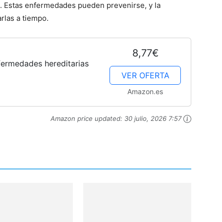
le. Estas enfermedades pueden prevenirse, y la
rlas a tiempo.
8,77€
nfermedades hereditarias
VER OFERTA
Amazon.es
Amazon price updated:
30 julio, 2026 7:57