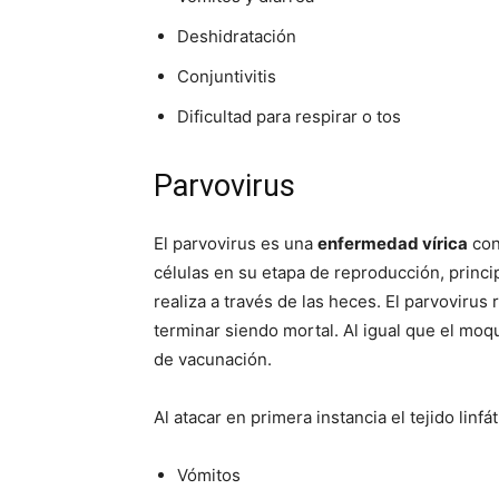
Deshidratación
Conjuntivitis
Dificultad para respirar o tos
Parvovirus
El parvovirus es una
enfermedad vírica
con 
células en su etapa de reproducción, princip
realiza a través de las heces. El parvovirus
terminar siendo mortal. Al igual que el moqu
de vacunación.
Al atacar en primera instancia el tejido linfát
Vómitos