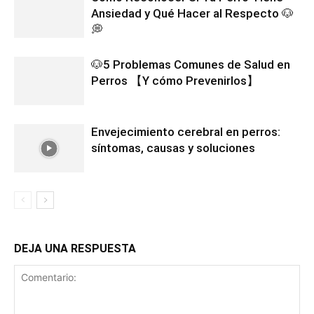
Ansiedad y Qué Hacer al Respecto 🐶
💭
🐶5 Problemas Comunes de Salud en
Perros 【Y cómo Prevenirlos】
Envejecimiento cerebral en perros:
síntomas, causas y soluciones
DEJA UNA RESPUESTA