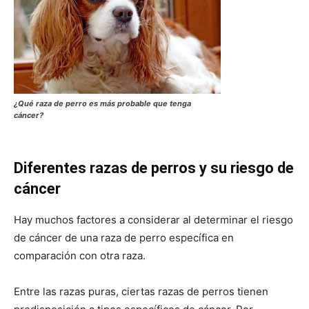
Cachorros
¿Qué raza de perro es más probable que tenga
cáncer?
Diferentes razas de perros y su riesgo de
cáncer
Hay muchos factores a considerar al determinar el riesgo
de cáncer de una raza de perro específica en
comparación con otra raza.
Entre las razas puras, ciertas razas de perros tienen