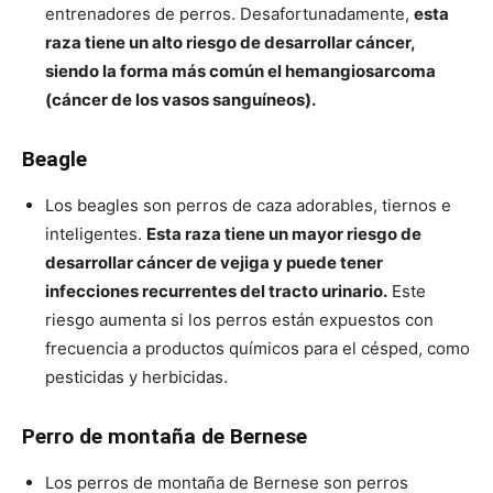
entrenadores de perros. Desafortunadamente,
esta
raza tiene un alto riesgo de desarrollar cáncer,
siendo la forma más común el hemangiosarcoma
(cáncer de los vasos sanguíneos).
Beagle
Los beagles son perros de caza adorables, tiernos e
inteligentes.
Esta raza tiene un mayor riesgo de
desarrollar cáncer de vejiga y puede tener
infecciones recurrentes del tracto urinario.
Este
riesgo aumenta si los perros están expuestos con
frecuencia a productos químicos para el césped, como
pesticidas y herbicidas.
Perro de montaña de Bernese
Los perros de montaña de Bernese son perros