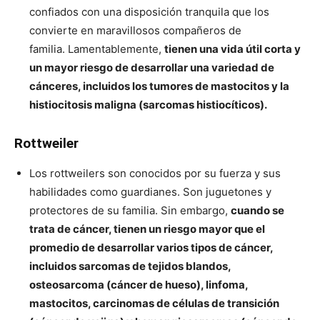
confiados con una disposición tranquila que los
convierte en maravillosos compañeros de
familia. Lamentablemente,
tienen una vida útil corta y
un mayor riesgo de desarrollar una variedad de
cánceres, incluidos los tumores de mastocitos y la
histiocitosis maligna (sarcomas histiocíticos).
Rottweiler
Los rottweilers son conocidos por su fuerza y ​​sus
habilidades como guardianes. Son juguetones y
protectores de su familia. Sin embargo,
cuando se
trata de cáncer, tienen un riesgo mayor que el
promedio de desarrollar varios tipos de cáncer,
incluidos sarcomas de tejidos blandos,
osteosarcoma (cáncer de hueso), linfoma,
mastocitos, carcinomas de células de transición