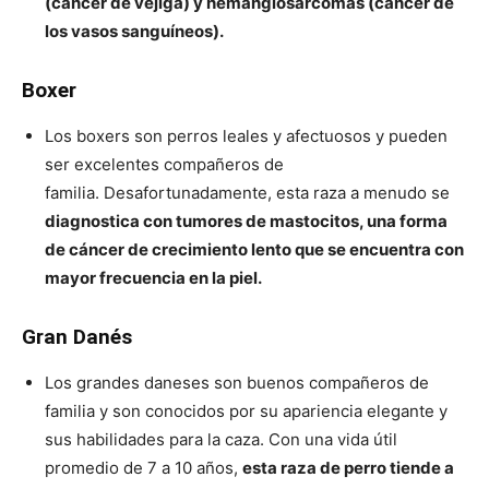
(cáncer de vejiga) y hemangiosarcomas (cáncer de
los vasos sanguíneos).
Boxer
Los boxers son perros leales y afectuosos y pueden
ser excelentes compañeros de
familia. Desafortunadamente, esta raza a menudo se
diagnostica con tumores de mastocitos, una forma
de cáncer de crecimiento lento que se encuentra con
mayor frecuencia en la piel.
Gran Danés
Los grandes daneses son buenos compañeros de
familia y son conocidos por su apariencia elegante y
sus habilidades para la caza. Con una vida útil
promedio de 7 a 10 años,
esta raza de perro tiende a