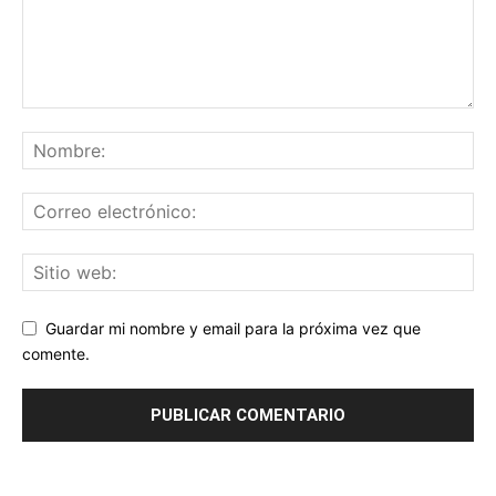
Guardar mi nombre y email para la próxima vez que
comente.