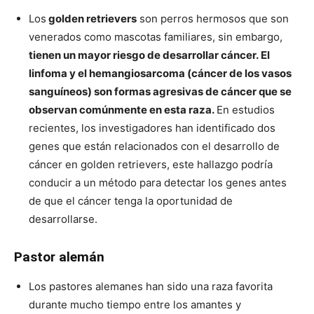
Los
golden retrievers
son perros hermosos que son
venerados como mascotas familiares, sin embargo,
tienen un mayor riesgo de desarrollar cáncer. El
linfoma y el hemangiosarcoma (cáncer de los vasos
sanguíneos) son formas agresivas de cáncer que se
observan comúnmente en esta raza.
En estudios
recientes, los investigadores han identificado dos
genes que están relacionados con el desarrollo de
cáncer en golden retrievers, este hallazgo podría
conducir a un método para detectar los genes antes
de que el cáncer tenga la oportunidad de
desarrollarse.
Pastor alemán
Los pastores alemanes han sido una raza favorita
durante mucho tiempo entre los amantes y