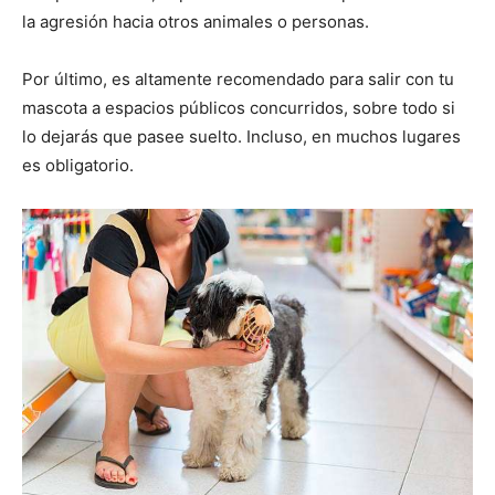
la agresión hacia otros animales o personas.
Por último, es altamente recomendado para salir con tu
mascota a espacios públicos concurridos, sobre todo si
lo dejarás que pasee suelto. Incluso, en muchos lugares
es obligatorio.