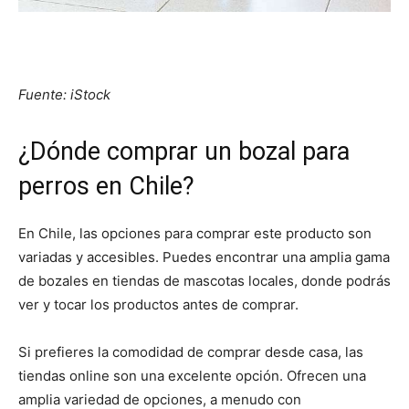
Fuente: iStock
¿Dónde comprar un bozal para
perros en Chile?
En Chile, las opciones para comprar este producto son
variadas y accesibles. Puedes encontrar una amplia gama
de bozales en tiendas de mascotas locales, donde podrás
ver y tocar los productos antes de comprar.
Si prefieres la comodidad de comprar desde casa, las
tiendas online son una excelente opción. Ofrecen una
amplia variedad de opciones, a menudo con