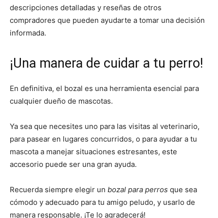
descripciones detalladas y reseñas de otros
compradores que pueden ayudarte a tomar una decisión
informada.
¡Una manera de cuidar a tu perro!
En definitiva, el bozal es una herramienta esencial para
cualquier dueño de mascotas.
Ya sea que necesites uno para las visitas al veterinario,
para pasear en lugares concurridos, o para ayudar a tu
mascota a manejar situaciones estresantes, este
accesorio puede ser una gran ayuda.
Recuerda siempre elegir un
bozal para perros
que sea
cómodo y adecuado para tu amigo peludo, y usarlo de
manera responsable. ¡Te lo agradecerá!