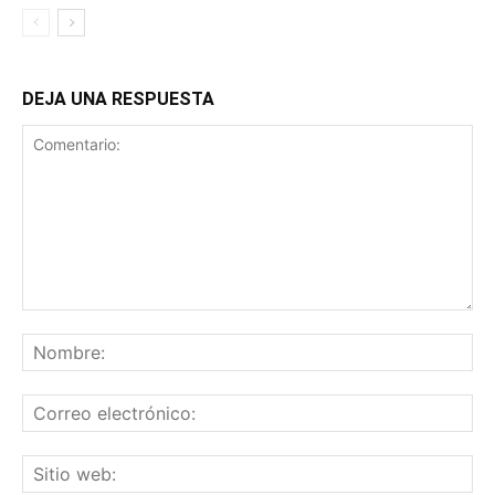
DEJA UNA RESPUESTA