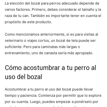
La elección del bozal para perros adecuado depende de
varios factores. Primero, debes considerar el tamaño y la
raza de tu can. También es importante tener en cuenta el
propósito de este producto.
Como mencionamos anteriormente, si es para visitas al
veterinario o viajes cortos, un bozal de tela puede ser
suficiente. Pero para caminatas más largas o
entrenamiento, uno de canasta sería más apropiado.
Cómo acostumbrar a tu perro al
uso del bozal
Acostumbrar a tu perro al uso del bozal puede llevar
tiempo y paciencia. Comienza por permitir que lo explore
por su cuenta. Luego, puedes empezar a ponérselo por