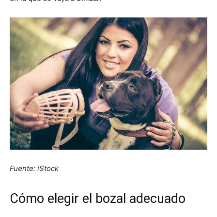
Fuente: iStock
Cómo elegir el bozal adecuado