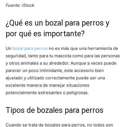
Fuente: iStock
Cachorros
¿Qué es un bozal para perros y
por qué es importante?
Un
bozal para perros
no es más que una herramienta de
seguridad, tanto para tu mascota como para las personas
y otros animales a su alrededor. Aunque a veces puede
parecer un poco intimidante, este accesorio bien
ajustado y utilizado correctamente puede ser una
excelente manera de manejar situaciones
potencialmente estresantes o peligrosas.
Tipos de bozales para perros
Cuando se trata de bozales para perros, no todos son