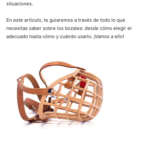
situaciones.
de
En este artículo, te guiaremos a través de todo lo que
necesitas saber sobre los bozales: desde cómo elegir el
adecuado hasta cómo y cuándo usarlo. ¡Vamos a ello!
Perros
–
Fotos
de