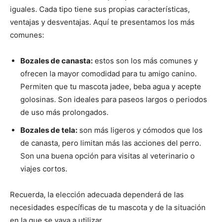
iguales. Cada tipo tiene sus propias características,
ventajas y desventajas. Aquí te presentamos los más
comunes:
Bozales de canasta:
estos son los más comunes y
ofrecen la mayor comodidad para tu amigo canino.
Permiten que tu mascota jadee, beba agua y acepte
golosinas. Son ideales para paseos largos o periodos
de uso más prolongados.
Bozales de tela:
son más ligeros y cómodos que los
de canasta, pero limitan más las acciones del perro.
Son una buena opción para visitas al veterinario o
viajes cortos.
Recuerda, la elección adecuada dependerá de las
necesidades específicas de tu mascota y de la situación
en la que se vaya a utilizar.