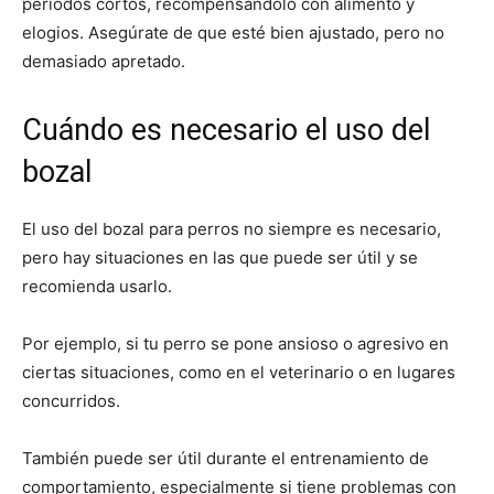
períodos cortos, recompensándolo con alimento y
elogios. Asegúrate de que esté bien ajustado, pero no
demasiado apretado.
Cuándo es necesario el uso del
bozal
El uso del bozal para perros no siempre es necesario,
pero hay situaciones en las que puede ser útil y se
recomienda usarlo.
Por ejemplo, si tu perro se pone ansioso o agresivo en
ciertas situaciones, como en el veterinario o en lugares
concurridos.
También puede ser útil durante el entrenamiento de
comportamiento, especialmente si tiene problemas con