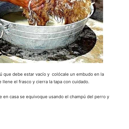
ú que debe estar vacío y colócale un embudo en la
 llene el frasco y cierra la tapa con cuidado.
ie en casa se equivoque usando el champú del perro y