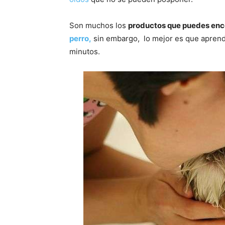
Son muchos los
productos que puedes enco
perro,
sin embargo, lo mejor es que apren
minutos.