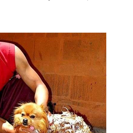
Cachorros