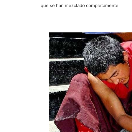
que se han mezclado completamente.