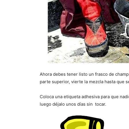
Ahora debes tener listo un frasco de champ
parte superior, vierte la mezcla hasta que se
Coloca una etiqueta adhesiva para que nad
luego déjalo unos días sin tocar.