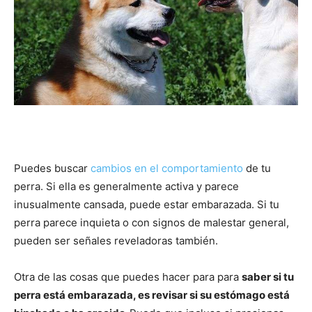
Puedes buscar
cambios en el comportamiento
de tu
perra. Si ella es generalmente activa y parece
inusualmente cansada, puede estar embarazada. Si tu
perra parece inquieta o con signos de malestar general,
pueden ser señales reveladoras también.
Otra de las cosas que puedes hacer para para
saber si tu
perra está embarazada, es revisar si su estómago está