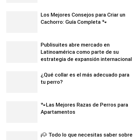
Los Mejores Consejos para Criar un
Cachorro: Guía Completa 🐾
Publisuites abre mercado en
Latinoamérica como parte de su
estrategia de expansión internacional
¿Qué collar es el más adecuado para
tu perro?
🐾Las Mejores Razas de Perros para
Apartamentos
¡🐶 Todo lo que necesitas saber sobre