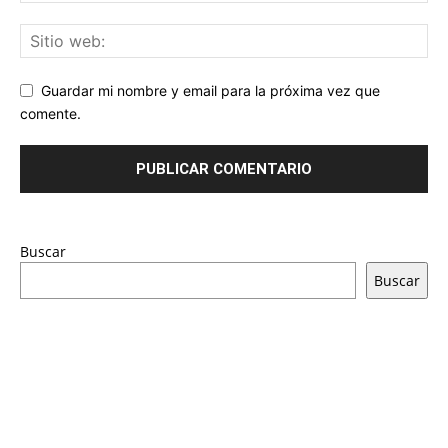
Guardar mi nombre y email para la próxima vez que
comente.
Buscar
Buscar