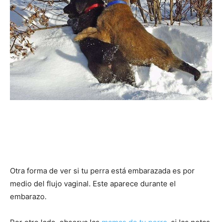
Cachorros
Otra forma de ver si tu perra está embarazada es por
medio del flujo vaginal. Este aparece durante el
embarazo.