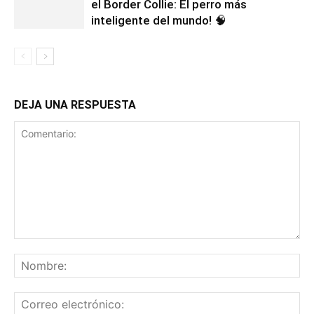
el Border Collie: El perro más
inteligente del mundo! 🧠
DEJA UNA RESPUESTA