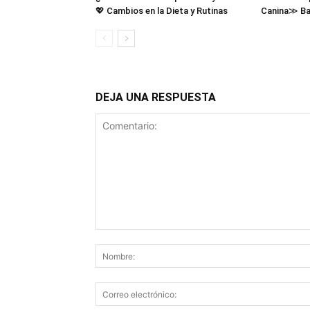
💖 Cambios en la Dieta y Rutinas
Canina≫ Ba
DEJA UNA RESPUESTA