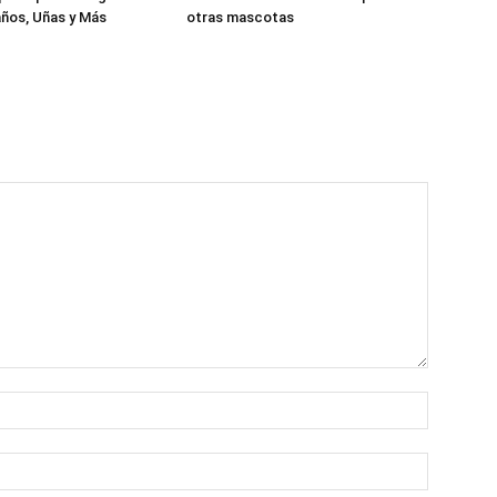
ños, Uñas y Más
otras mascotas