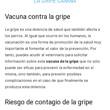
de
Vacuna contra la gripe
La gripe es una dolencia de salud que también afecta a
Perros
los perros. Al igual que ocurre en los humanos, la
vacunación es una forma de promoción de la salud muy
importante al fomentar el valor de la prevención. Por
tanto, puedes acudir al veterinario para solicitar
–
información sobre esta
vacuna de la gripe
que no solo
puede ser eficaz para prevenir la enfermedad en sí
misma, sino también, para prevenir posibles
Fotos
complicaciones en el caso de que finalmente se
produzca esta dolencia.
Riesgo de contagio de la gripe
de