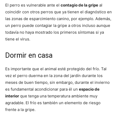
El perro es vulnerable ante el
contagio de la gripe
al
coincidir con otros perros que ya tienen el diagnóstico en
Cachorros
las zonas de esparcimiento canino, por ejemplo. Además,
un perro puede contagiar la gripe a otros incluso aunque
todavía no haya mostrado los primeros síntomas si ya
tiene el virus.
Dormir en casa
Es importante que el animal esté protegido del frío. Tal
vez el perro duerma en la zona del jardín durante los
meses de buen tiempo, sin embargo, durante el invierno
es fundamental acondicionar para él un
espacio de
interior
que tenga una temperatura ambiente muy
agradable. El frío es también un elemento de riesgo
frente a la gripe.