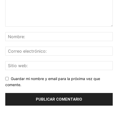
Guardar mi nombre y email para la próxima vez que
comente.