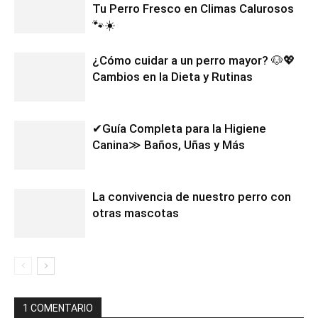
Tu Perro Fresco en Climas Calurosos
🐾☀️
¿Cómo cuidar a un perro mayor? 🐶💖
Cambios en la Dieta y Rutinas
✔Guía Completa para la Higiene
Canina≫ Baños, Uñas y Más
La convivencia de nuestro perro con
otras mascotas
1 COMENTARIO