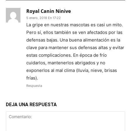
Royal Canin Ninive
5 enero, 2018 En 17:22
La gripe en nuestras mascotas es casi un mito.
Pero sí, ellos también se ven afectados por las
defensas bajas. Una buena alimentación es la
clave para mantener sus defensas altas y evitar
estas complicaciones. En época de frío
cuidarlos, mantenerlos abrigados y no
exponerlos al mal clima (lluvia, nieve, brisas
frías).
Respuesta
DEJA UNA RESPUESTA