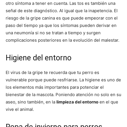
otro síntoma a tener en cuenta. Las tos es también una
señal de este diagnóstico. Al igual que la inapetencia. El
riesgo de la gripe canina es que puede empeorar con el
paso del tiempo ya que los síntomas pueden derivar en
una neumonía si no se tratan a tiempo y surgen
complicaciones posteriores en la evolución del malestar.
Higiene del entorno
El virus de la gripe te recuerda que tu perro es
vulnerable porque puede resfriarse. La higiene es uno de
los elementos más importantes para potenciar el
bienestar de la mascota. Poniendo atención no solo en su
aseo, sino también, en la
limpieza del entorno
en el que
vive el animal.
Ropa de invierno para perros