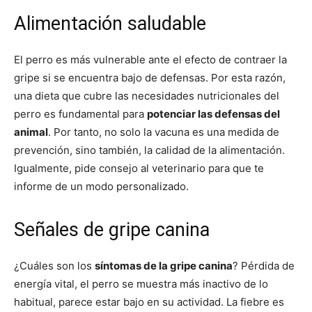
Alimentación saludable
El perro es más vulnerable ante el efecto de contraer la
gripe si se encuentra bajo de defensas. Por esta razón,
una dieta que cubre las necesidades nutricionales del
perro es fundamental para
potenciar las defensas del
animal
. Por tanto, no solo la vacuna es una medida de
prevención, sino también, la calidad de la alimentación.
Igualmente, pide consejo al veterinario para que te
informe de un modo personalizado.
Señales de gripe canina
¿Cuáles son los
síntomas de la gripe canina
? Pérdida de
energía vital, el perro se muestra más inactivo de lo
habitual, parece estar bajo en su actividad. La fiebre es