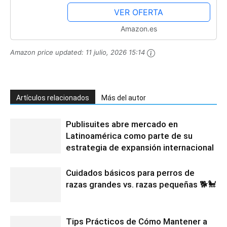
Tono de Piel, Reduce las Líneas de
VER OFERTA
Expresión,...
Amazon.es
Amazon price updated:
11 julio, 2026 15:14
Artículos relacionados
Más del autor
Publisuites abre mercado en
Latinoamérica como parte de su
estrategia de expansión internacional
Cuidados básicos para perros de
razas grandes vs. razas pequeñas 🐕🐩
Tips Prácticos de Cómo Mantener a