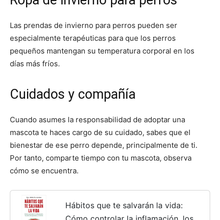
Las prendas de invierno para perros pueden ser
especialmente terapéuticas para que los perros
pequeños mantengan su temperatura corporal en los
días más fríos.
Cuidados y compañía
Cuando asumes la responsabilidad de adoptar una
mascota te haces cargo de su cuidado, sabes que el
bienestar de ese perro depende, principalmente de ti.
Por tanto, comparte tiempo con tu mascota, observa
cómo se encuentra.
Hábitos que te salvarán la vida:
Cómo controlar la inflamación, los