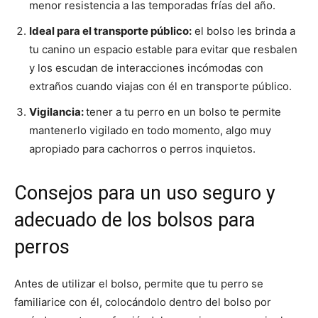
menor resistencia a las temporadas frías del año.
Ideal para el transporte público:
el bolso les brinda a
tu canino un espacio estable para evitar que resbalen
y los escudan de interacciones incómodas con
extraños cuando viajas con él en transporte público.
Vigilancia:
tener a tu perro en un bolso te permite
mantenerlo vigilado en todo momento, algo muy
apropiado para cachorros o perros inquietos.
Consejos para un uso seguro y
adecuado de los bolsos para
perros
Antes de utilizar el bolso, permite que tu perro se
familiarice con él, colocándolo dentro del bolso por