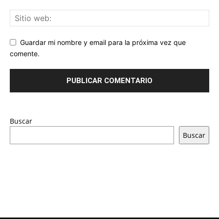
Guardar mi nombre y email para la próxima vez que
comente.
Buscar
Buscar