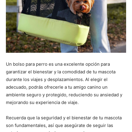
Un bolso para perro es una excelente opción para
garantizar el bienestar y la comodidad de tu mascota
durante los viajes y desplazamientos. Al elegir el
adecuado, podrás ofrecerle a tu amigo canino un
ambiente seguro y protegido, reduciendo su ansiedad y
mejorando su experiencia de viaje.
Recuerda que la seguridad y el bienestar de tu mascota
son fundamentales, así que asegúrate de seguir las