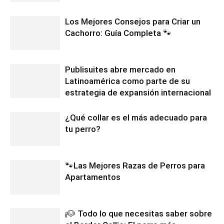
Los Mejores Consejos para Criar un
Cachorro: Guía Completa 🐾
Publisuites abre mercado en
Latinoamérica como parte de su
estrategia de expansión internacional
¿Qué collar es el más adecuado para
tu perro?
🐾Las Mejores Razas de Perros para
Apartamentos
¡🐶 Todo lo que necesitas saber sobre