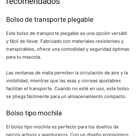
recomendados
Cachorros
Bolso de transporte plegable
Este bolso de transporte plegable es una opción versátil
y fácil de llevar. Fabricado con materiales resistentes y
transpirables, ofrece una comodidad y seguridad óptimas
para tu mascota.
Las ventanas de malla permiten la circulación de aire y la
visibilidad, mientras que las asas y correas ajustables
facilitan el transporte. Cuando no esté en uso, este bolso
se pliega fácilmente para un almacenamiento compacto.
Bolso tipo mochila
El bolso tipo mochila es perfecto para los dueños de
perros activos y aventureros. Con un diseño ergonómico