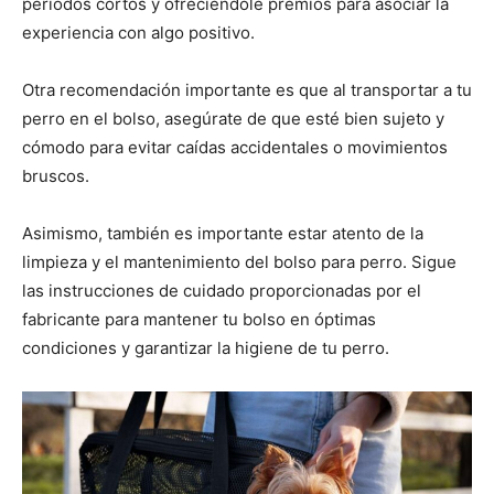
períodos cortos y ofreciéndole premios para asociar la
experiencia con algo positivo.
Otra recomendación importante es que al transportar a tu
perro en el bolso, asegúrate de que esté bien sujeto y
cómodo para evitar caídas accidentales o movimientos
bruscos.
Asimismo, también es importante estar atento de la
limpieza y el mantenimiento del bolso para perro. Sigue
las instrucciones de cuidado proporcionadas por el
fabricante para mantener tu bolso en óptimas
condiciones y garantizar la higiene de tu perro.