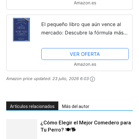
Amazon.es
El pequeño libro que aún vence al
mercado: Descubre la fórmula más
rentable para invertir en bolsa
VER OFERTA
Amazon.es
Amazon price updated:
23 julio, 2026 6:03
Artículos relacionados
Más del autor
¿Cómo Elegir el Mejor Comedero para
Tu Perro? 🍽️🐕