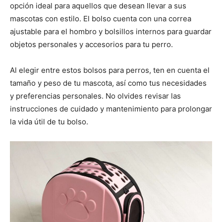
opción ideal para aquellos que desean llevar a sus
mascotas con estilo. El bolso cuenta con una correa
ajustable para el hombro y bolsillos internos para guardar
objetos personales y accesorios para tu perro.
Al elegir entre estos bolsos para perros, ten en cuenta el
tamaño y peso de tu mascota, así como tus necesidades
y preferencias personales. No olvides revisar las
instrucciones de cuidado y mantenimiento para prolongar
la vida útil de tu bolso.