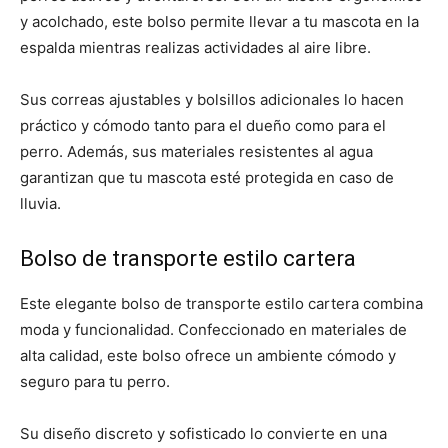
y acolchado, este bolso permite llevar a tu mascota en la
espalda mientras realizas actividades al aire libre.
Sus correas ajustables y bolsillos adicionales lo hacen
práctico y cómodo tanto para el dueño como para el
perro. Además, sus materiales resistentes al agua
garantizan que tu mascota esté protegida en caso de
lluvia.
Bolso de transporte estilo cartera
Este elegante bolso de transporte estilo cartera combina
moda y funcionalidad. Confeccionado en materiales de
alta calidad, este bolso ofrece un ambiente cómodo y
seguro para tu perro.
Su diseño discreto y sofisticado lo convierte en una