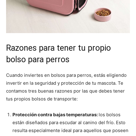
Razones para tener tu propio
bolso para perros
Cuando inviertes en bolsos para perros, estás eligiendo
invertir en la seguridad y protección de tu mascota. Te
contamos tres buenas razones por las que debes tener
tus propios bolsos de transporte:
Protección contra bajas temperaturas:
los bolsos
están diseñados para escudar al canino del frío. Esto
resulta especialmente ideal para aquellos que poseen