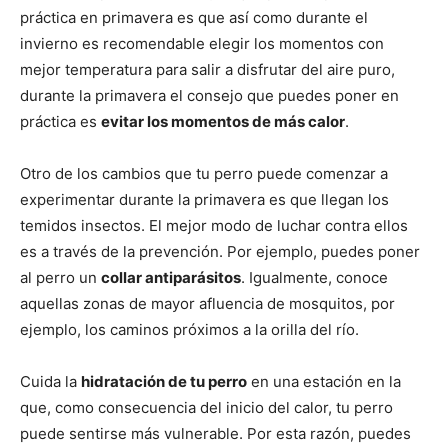
práctica en primavera es que así como durante el
invierno es recomendable elegir los momentos con
Cachorros
mejor temperatura para salir a disfrutar del aire puro,
durante la primavera el consejo que puedes poner en
práctica es
evitar los momentos de más calor
.
Otro de los cambios que tu perro puede comenzar a
experimentar durante la primavera es que llegan los
temidos insectos. El mejor modo de luchar contra ellos
es a través de la prevención. Por ejemplo, puedes poner
al perro un
collar antiparásitos
. Igualmente, conoce
aquellas zonas de mayor afluencia de mosquitos, por
ejemplo, los caminos próximos a la orilla del río.
Cuida la
hidratación de tu perro
en una estación en la
que, como consecuencia del inicio del calor, tu perro
puede sentirse más vulnerable. Por esta razón, puedes