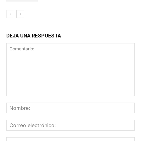
DEJA UNA RESPUESTA