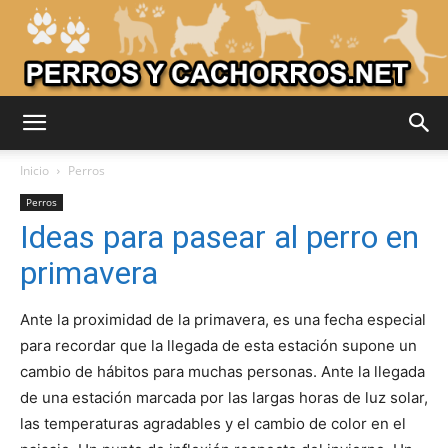
Adiestrar
Inicio
Perros
Perros
Ideas para pasear al perro en
Perros
primavera
Ante la proximidad de la primavera, es una fecha especial
–
para recordar que la llegada de esta estación supone un
cambio de hábitos para muchas personas. Ante la llegada
de una estación marcada por las largas horas de luz solar,
Razas
las temperaturas agradables y el cambio de color en el