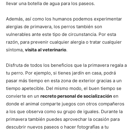
llevar una botella de agua para los paseos.
Además, así como los humanos podemos experimentar
alergias de primavera, los perros también son
vulnerables ante este tipo de circunstancia. Por esta
razón, para prevenir cualquier alergia o tratar cualquier
síntoma,
visita al veterinario
.
Disfruta de todos los beneficios que la primavera regala a
tu perro. Por ejemplo, si tienes jardín en casa, podrá
pasar más tiempo en esta zona de exterior gracias a un
tiempo apetecible. Del mismo modo, el buen tiempo se
convierte en un
recreto personal de socialización
en
donde el animal comparte juegos con otros compañeros
a los que observa como su grupo de iguales. Durante la
primavera también puedes aprovechar la ocasión para
descubrir nuevos paseos o hacer fotografías a tu