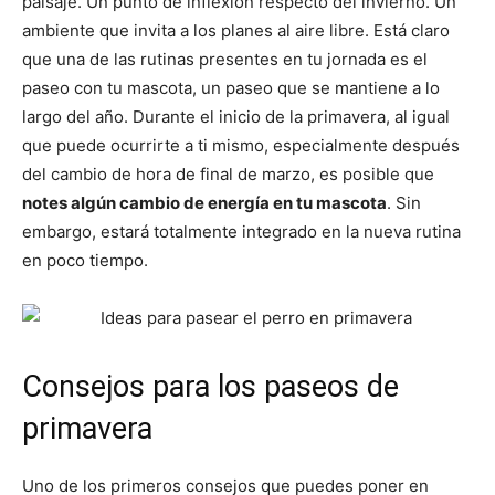
paisaje. Un punto de inflexión respecto del invierno. Un
ambiente que invita a los planes al aire libre. Está claro
de
que una de las rutinas presentes en tu jornada es el
paseo con tu mascota, un paseo que se mantiene a lo
largo del año. Durante el inicio de la primavera, al igual
que puede ocurrirte a ti mismo, especialmente después
Perros
del cambio de hora de final de marzo, es posible que
notes algún cambio de energía en tu mascota
. Sin
embargo, estará totalmente integrado en la nueva rutina
–
en poco tiempo.
Fotos
Consejos para los paseos de
primavera
de
Uno de los primeros consejos que puedes poner en