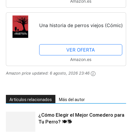
Amazon.es
Una historia de perros viejos (Cómic)
VER OFERTA
Amazon.es
Amazon price updated:
6 agosto, 2026 23:46
Artículos relacionados
Más del autor
¿Cómo Elegir el Mejor Comedero para
Tu Perro? 🍽️🐕