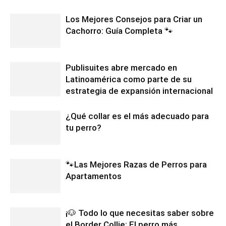
Los Mejores Consejos para Criar un
Cachorro: Guía Completa 🐾
Publisuites abre mercado en
Latinoamérica como parte de su
estrategia de expansión internacional
¿Qué collar es el más adecuado para
tu perro?
🐾Las Mejores Razas de Perros para
Apartamentos
¡🐶 Todo lo que necesitas saber sobre
el Border Collie: El perro más