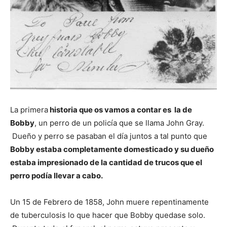
Cachorros
La primera
historia que os vamos a contar es la de
Bobby
, un perro de un policía que se llama John Gray.
Dueño y perro se pasaban el día juntos a tal punto que
Bobby estaba completamente domesticado y su dueño
estaba impresionado de la cantidad de trucos que el
perro podía llevar a cabo.
Un 15 de Febrero de 1858, John muere repentinamente
de tuberculosis lo que hacer que Bobby quedase solo.