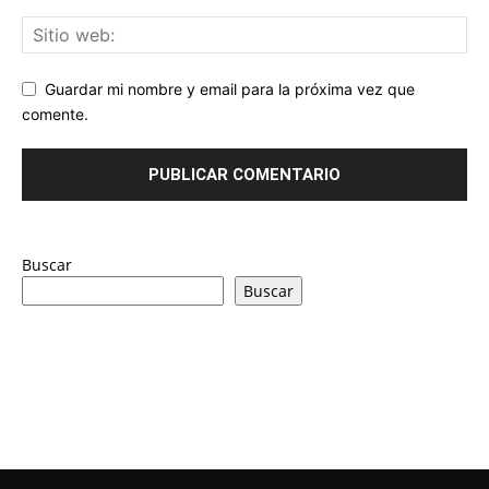
Guardar mi nombre y email para la próxima vez que
comente.
Buscar
Buscar