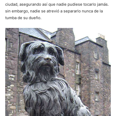
ciudad, asegurando así que nadie pudiese tocarlo jamás.
sin embargo, nadie se atrevió a separarlo nunca de la
tumba de su dueño.