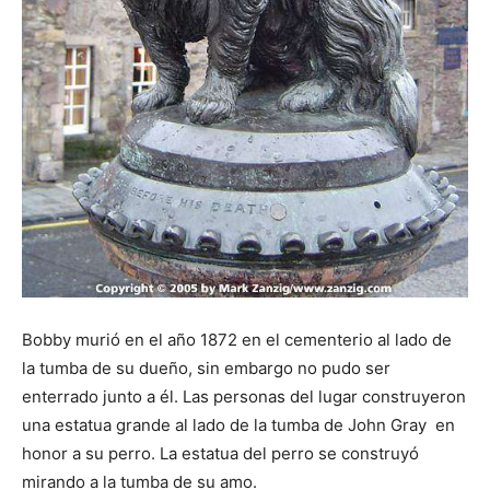
Bobby murió en el año 1872 en el cementerio al lado de
la tumba de su dueño, sin embargo no pudo ser
enterrado junto a él. Las personas del lugar construyeron
una estatua grande al lado de la tumba de John Gray en
honor a su perro. La estatua del perro se construyó
mirando a la tumba de su amo.