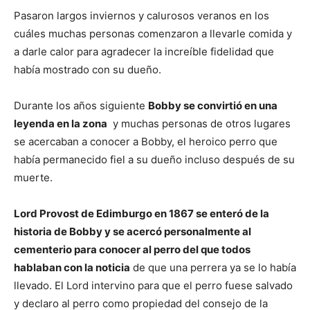
Pasaron largos inviernos y calurosos veranos en los
cuáles muchas personas comenzaron a llevarle comida y
a darle calor para agradecer la increíble fidelidad que
había mostrado con su dueño.
Durante los años siguiente
Bobby se convirtió en una
leyenda en la zona
y muchas personas de otros lugares
se acercaban a conocer a Bobby, el heroico perro que
había permanecido fiel a su dueño incluso después de su
muerte.
Lord Provost de Edimburgo en 1867 se enteró de la
historia de Bobby y se acercó personalmente al
cementerio para conocer al perro del que todos
hablaban con la noticia
de que una perrera ya se lo había
llevado. El Lord intervino para que el perro fuese salvado
y declaro al perro como propiedad del consejo de la