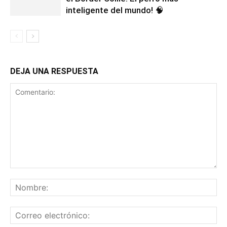
inteligente del mundo! 🧠
DEJA UNA RESPUESTA