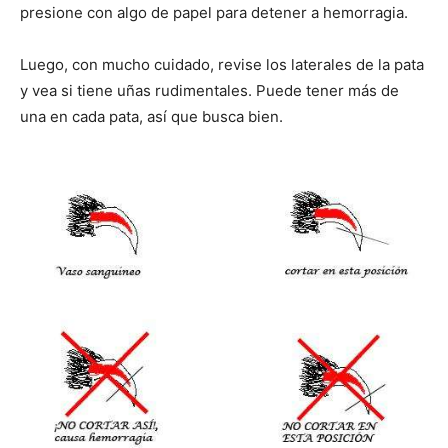
presione con algo de papel para detener a hemorragia.
Luego, con mucho cuidado, revise los laterales de la pata
y vea si tiene uñas rudimentales. Puede tener más de
una en cada pata, así que busca bien.