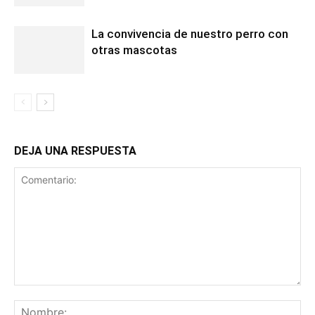
La convivencia de nuestro perro con
otras mascotas
DEJA UNA RESPUESTA