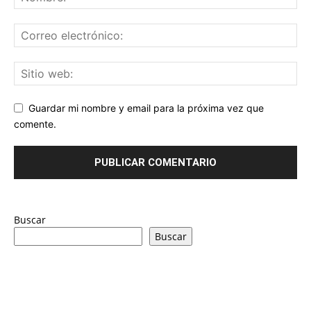
Guardar mi nombre y email para la próxima vez que
comente.
Buscar
Buscar