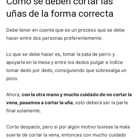
Cómo se deben cortar las
uñas de la forma correcta
Debe tener en cuenta que es un proceso que se debe
hacer entre dos personas preferentemente.
Lo que se debe hacer es, tomar la pata de perro y
apoyarla en la mesa y entre los dedos pulgar e índice
tomar dedo por dedo, consiguiendo que sobresalga un
poco.
Ahora,
con la otra mano y mucho cuidado de no cortar la
vena, pasamos a cortar la uña
, esto deberá ser la parte
final solamente.
Corte despacio, pero si por algún motivo tuviese la mala
suerte de cortar la vena, entonces con mucho cuidado