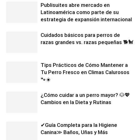
Publisuites abre mercado en
Latinoamérica como parte de su
estrategia de expansión internacional
Cuidados básicos para perros de
razas grandes vs. razas pequeñas 🐕🐩
Tips Prácticos de Cómo Mantener a
Tu Perro Fresco en Climas Calurosos
🐾☀️
¿Cómo cuidar a un perro mayor? 🐶💖
Cambios en la Dieta y Rutinas
✔Guía Completa para la Higiene
Canina≫ Baños, Uñas y Más