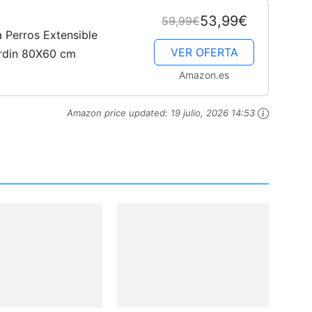
53,99€
59,99€
a Perros Extensible
VER OFERTA
ardin 80X60 cm
Amazon.es
Amazon price updated:
19 julio, 2026 14:53