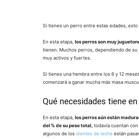
Si tienes un perro entre estas edades, esto
En esta etapa,
los perros son muy jugueton
tienen. Muchos perros, dependiendo de su 
muy activos y fuertes.
Si tienes una hembra entre los 6 y 12 meses
comenzará a ganar mucha más masa muscul
Qué necesidades tiene en
En esta etapa,
los perros aún están madur
del % de su peso total,
todavía cuentan con 
algunos de los
dientes de leche
están pasan