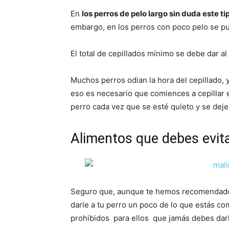
En
los perros de pelo largo sin duda este t
embargo, en los perros con poco pelo se pu
El total de cepillados mínimo se debe dar 
Muchos perros odian la hora del cepillado, y
eso es necesario que comiences a cepillar e
perro cada vez que se esté quieto y se deje
Alimentos que debes evit
Seguro que, aunque te hemos recomendado
darle a tu perro un poco de lo que estás co
prohibidos para ellos que jamás debes dar