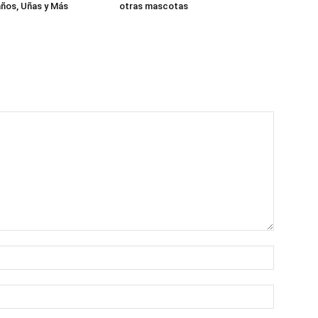
ños, Uñas y Más
otras mascotas