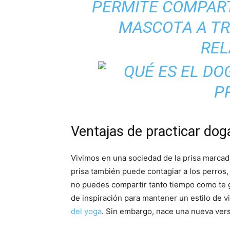
PERMITE COMPART
MASCOTA A TR
REL
Ventajas de practicar dog
Vivimos en una sociedad de la prisa marcad
prisa también puede contagiar a los perros,
no puedes compartir tanto tiempo como te 
de inspiración para mantener un estilo de vi
del yoga
. Sin embargo, nace una nueva vers