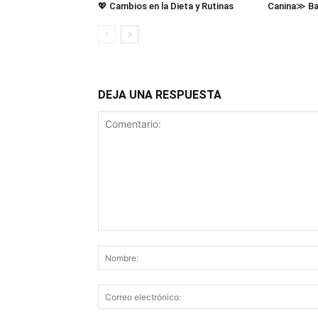
💖 Cambios en la Dieta y Rutinas
Canina≫ Ba
DEJA UNA RESPUESTA