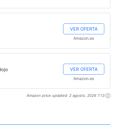
VER OFERTA
Amazon.es
VER OFERTA
Rojo
Amazon.es
Amazon price updated:
2 agosto, 2026 7:13