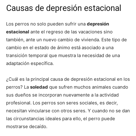
Causas de depresión estacional
Cachorros
Los perros no solo pueden sufrir una
depresión
estacional
ante el regreso de las vacaciones sino
también, ante un nuevo cambio de vivienda. Este tipo de
cambio en el estado de ánimo está asociado a una
transición temporal que muestra la necesidad de una
adaptación específica.
¿Cuál es la principal causa de depresión estacional en los
perros? La
soledad
que sufren muchos animales cuando
sus dueños se incorporan nuevamente a la actividad
profesional. Los perros son seres sociales, es decir,
necesitan vincularse con otros seres. Y cuando no se dan
las circunstancias ideales para ello, el perro puede
mostrarse decaído.