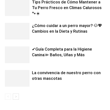
Tips Prácticos de Cómo Mantener a
Tu Perro Fresco en Climas Calurosos
🐾☀️
¿Cómo cuidar a un perro mayor? 🐶💖
Cambios en la Dieta y Rutinas
✔Guía Completa para la Higiene
Canina≫ Baños, Uñas y Más
La convivencia de nuestro perro con
otras mascotas