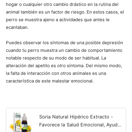
hogar o cualquier otro cambio drástico en la rutina del
animal también es un factor de riesgo. En estos casos, el
perro se muestra ajeno a actividades que antes le
ecantaban.
Puedes observar los síntomas de una posible depresión
cuando tu perro muestra un cambio de comportamiento
notable respecto de su modo de ser habitual. La
alteración del apetito es otro síntoma. Del mismo modo,
la falta de interacción con otros animales es una
característica de este malestar emocional.
Soria Natural Hipérico Extracto -
Favorece la Salud Emocional, Ayuda