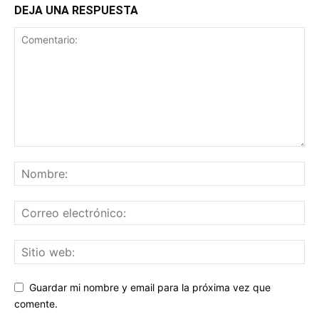
DEJA UNA RESPUESTA
Guardar mi nombre y email para la próxima vez que
comente.