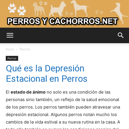
Adiestrar
Inicio
Perros
Perros
Qué es la Depresión
Perros
Estacional en Perros
El
estado de ánimo
no solo es una condición de las
–
personas sino también, un reflejo de la salud emocional
de los perros. Los perros también pueden atravesar una
depresión estacional. Algunos perros notan mucho los
Razas
cambios de la vida estival a su nueva rutina en la casa. A