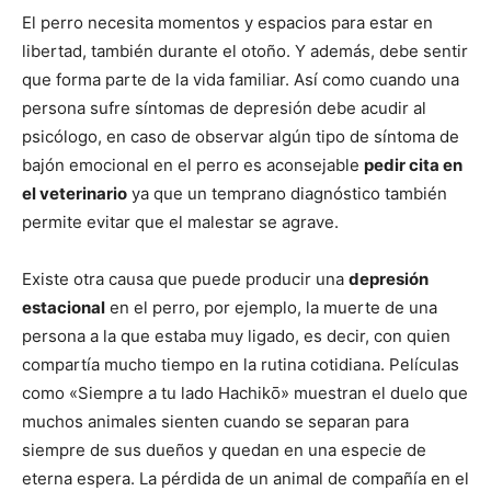
El perro necesita momentos y espacios para estar en
libertad, también durante el otoño. Y además, debe sentir
que forma parte de la vida familiar. Así como cuando una
persona sufre síntomas de depresión debe acudir al
psicólogo, en caso de observar algún tipo de síntoma de
bajón emocional en el perro es aconsejable
pedir cita en
el veterinario
ya que un temprano diagnóstico también
permite evitar que el malestar se agrave.
Existe otra causa que puede producir una
depresión
estacional
en el perro, por ejemplo, la muerte de una
persona a la que estaba muy ligado, es decir, con quien
compartía mucho tiempo en la rutina cotidiana. Películas
como «Siempre a tu lado Hachikō» muestran el duelo que
muchos animales sienten cuando se separan para
siempre de sus dueños y quedan en una especie de
eterna espera. La pérdida de un animal de compañía en el