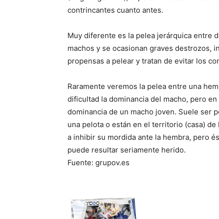
contrincantes cuanto antes.
Muy diferente es la pelea jerárquica entre 
machos y se ocasionan graves destrozos, in
propensas a pelear y tratan de evitar los con
Raramente veremos la pelea entre una hemb
dificultad la dominancia del macho, pero en
dominancia de un macho joven. Suele ser po
una pelota o están en el territorio (casa) d
a inhibir su mordida ante la hembra, pero és
puede resultar seriamente herido.
Fuente: grupov.es