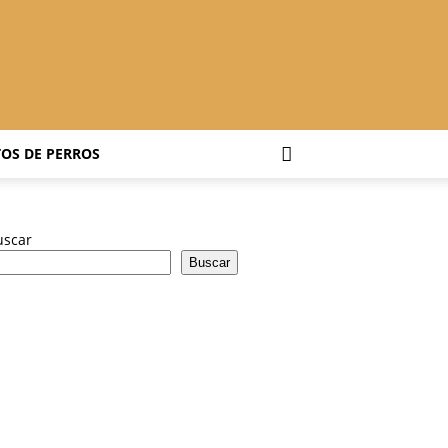
OS DE PERROS
uscar
Buscar