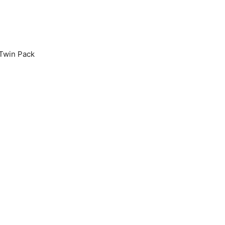
Twin Pack