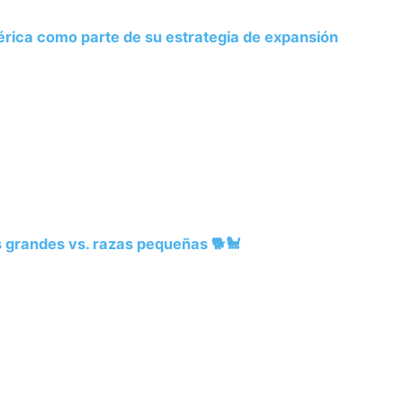
rica como parte de su estrategia de expansión
 grandes vs. razas pequeñas 🐕🐩