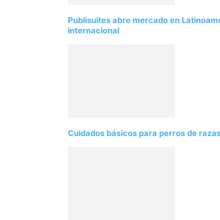
Publisuites abre mercado en Latinoamé
internacional
Cuidados básicos para perros de razas