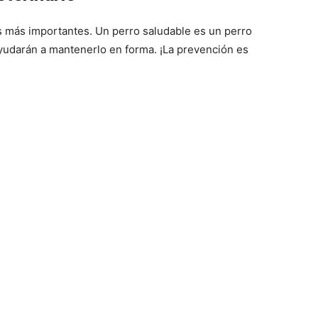
os más importantes. Un perro saludable es un perro
o ayudarán a mantenerlo en forma. ¡La prevención es