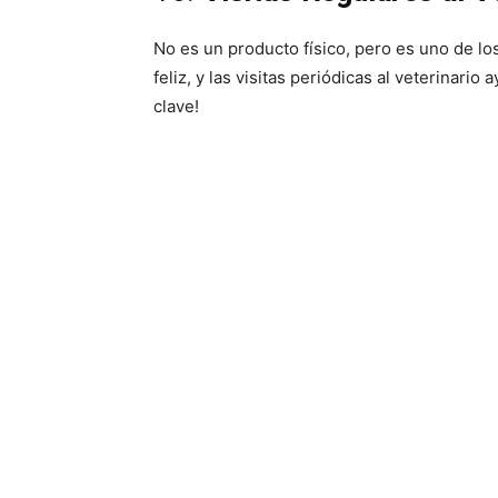
No es un producto físico, pero es uno de l
feliz, y las visitas periódicas al veterinari
clave!