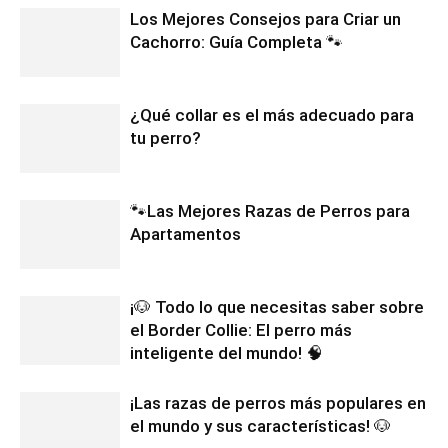
Los Mejores Consejos para Criar un
Cachorro: Guía Completa 🐾
¿Qué collar es el más adecuado para
tu perro?
🐾Las Mejores Razas de Perros para
Apartamentos
¡🐶 Todo lo que necesitas saber sobre
el Border Collie: El perro más
inteligente del mundo! 🧠
¡Las razas de perros más populares en
el mundo y sus características! 🐶