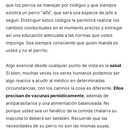
que los perros se manejan por códigos y que siempre
existirá un perro “alfa”, que será una especie de jefe a
Cachorros
seguir. Distinguir estos códigos le permitirá realizar los
cambios conductuales en el momento preciso y entregar
así una educación adecuada a las normas que usted
imponga. Sea siempre consciente que quien manda es
usted y no el perrito.
Algo esencial desde cualquier punto de vista es la
salud
.
Si bien, muchas veces los seres humanos podemos ser
algo reacios a acudir al médico en determinadas
circunstancias, con los caninos la cosa es diferente.
Ellos
precisan de vacunas periódicamente
, además de
antiparasitarios y una alimentación balanceada. No
porque usted sea un fanático de la comida chatarra su
mascota lo deberá ser también. Recuerde que las
necesidades de su perro no son las mismas suyas.