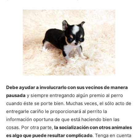
de
Perros
–
Debe ayudar a involucrarlo con sus vecinos de manera
pausada
y siempre entregando algún premio al perro
Fotos
cuando éste se porte bien. Muchas veces, el sólo acto de
entregarle cariño le proporcionará al perrito la
información oportuna de que está haciendo bien las
de
cosas. Por otra parte,
la socialización con otros animales
es algo que puede resultar complicado
. Tenga en cuenta