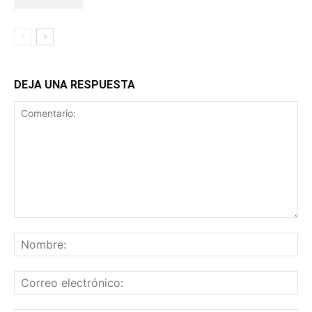
DEJA UNA RESPUESTA