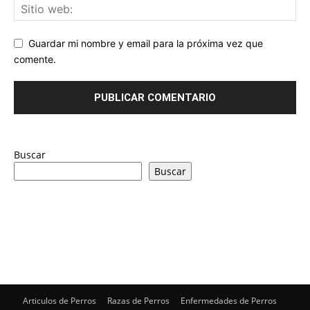
Guardar mi nombre y email para la próxima vez que
comente.
Buscar
Buscar
Articulos de Perros
Razas de Perros
Enfermedades de Perros