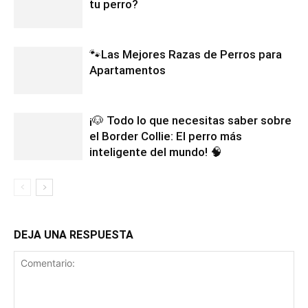
tu perro?
🐾Las Mejores Razas de Perros para
Apartamentos
¡🐶 Todo lo que necesitas saber sobre
el Border Collie: El perro más
inteligente del mundo! 🧠
DEJA UNA RESPUESTA