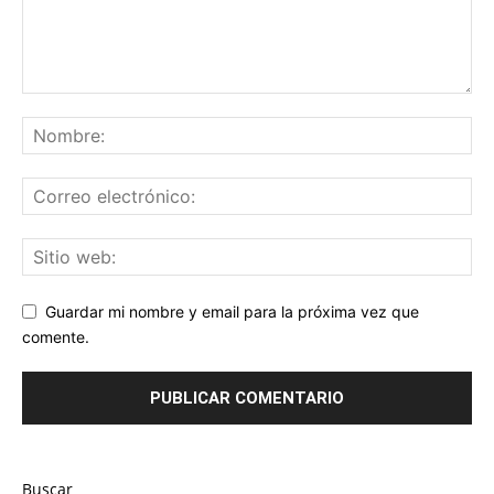
Guardar mi nombre y email para la próxima vez que
comente.
Buscar