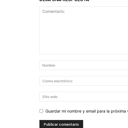
Guardar mi nombre y email para la próxima