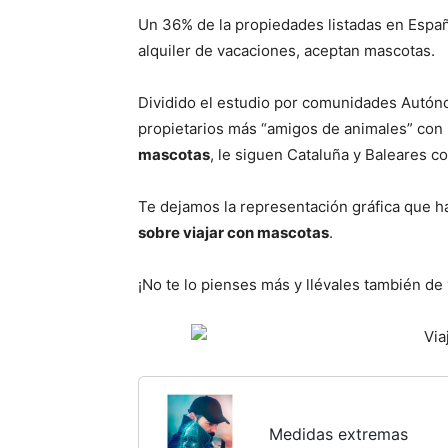
Un 36% de la propiedades listadas en Españ
alquiler de vacaciones, aceptan mascotas.
Dividido el estudio por comunidades Autóno
propietarios más “amigos de animales” con 
mascotas
, le siguen Cataluña y Baleares 
Te dejamos la representación gráfica que h
sobre viajar con mascotas
.
¡No te lo pienses más y llévales también de 
Medidas extremas