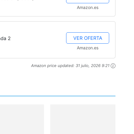
Cachorros
Amazon.es
VER OFERTA
ada 2
Amazon.es
Amazon price updated:
31 julio, 2026 9:21