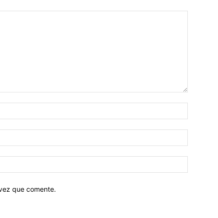
 vez que comente.