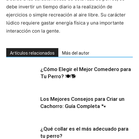
debe invertir un tiempo diario a la realización de
ejercicios o simple recreación al aire libre. Su carácter
Cachorros
lúdico requiere gastar energía física y una importante
interacción con la gente.
Artículos relacionados
Más del autor
¿Cómo Elegir el Mejor Comedero para
Tu Perro? 🍽️🐕
Los Mejores Consejos para Criar un
Cachorro: Guía Completa 🐾
¿Qué collar es el más adecuado para
tu perro?