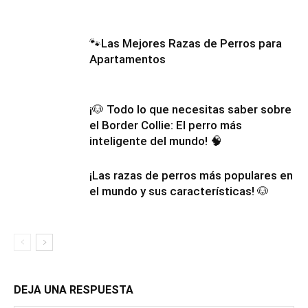
🐾Las Mejores Razas de Perros para
Apartamentos
¡🐶 Todo lo que necesitas saber sobre
el Border Collie: El perro más
inteligente del mundo! 🧠
¡Las razas de perros más populares en
el mundo y sus características! 🐶
DEJA UNA RESPUESTA