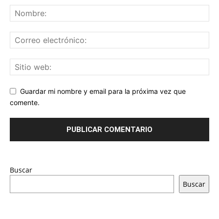
Guardar mi nombre y email para la próxima vez que
comente.
Buscar
Buscar