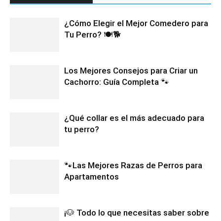
¿Cómo Elegir el Mejor Comedero para
Tu Perro? 🍽️🐕
Los Mejores Consejos para Criar un
Cachorro: Guía Completa 🐾
¿Qué collar es el más adecuado para
tu perro?
🐾Las Mejores Razas de Perros para
Apartamentos
¡🐶 Todo lo que necesitas saber sobre