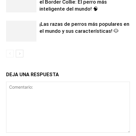
el Border Collie: El perro más
inteligente del mundo! 🧠
¡Las razas de perros más populares en
el mundo y sus características! 🐶
DEJA UNA RESPUESTA