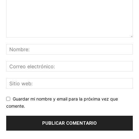
Guardar mi nombre y email para la próxima vez que
comente.