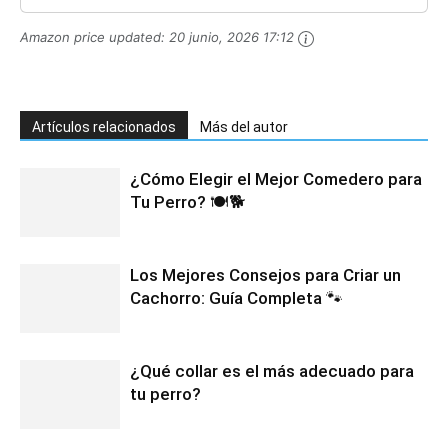
Amazon price updated:
20 junio, 2026 17:12
Artículos relacionados
Más del autor
¿Cómo Elegir el Mejor Comedero para
Tu Perro? 🍽️🐕
Los Mejores Consejos para Criar un
Cachorro: Guía Completa 🐾
¿Qué collar es el más adecuado para
tu perro?