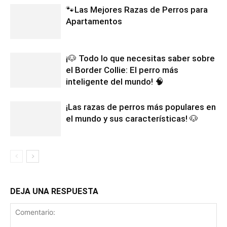
🐾Las Mejores Razas de Perros para
Apartamentos
¡🐶 Todo lo que necesitas saber sobre
el Border Collie: El perro más
inteligente del mundo! 🧠
¡Las razas de perros más populares en
el mundo y sus características! 🐶
DEJA UNA RESPUESTA