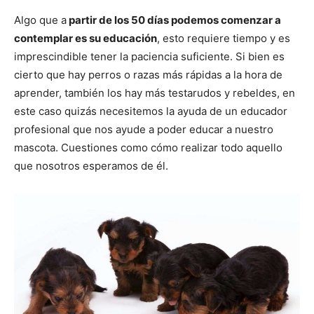
Algo que a
partir de los 50 días podemos comenzar a
contemplar es su educación
, esto requiere tiempo y es
imprescindible tener la paciencia suficiente. Si bien es
cierto que hay perros o razas más rápidas a la hora de
aprender, también los hay más testarudos y rebeldes, en
este caso quizás necesitemos la ayuda de un educador
profesional que nos ayude a poder educar a nuestro
mascota. Cuestiones como cómo realizar todo aquello
que nosotros esperamos de él.