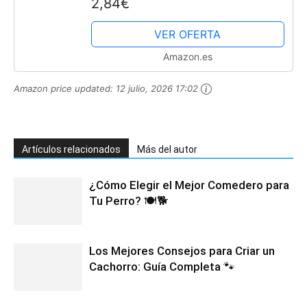
2,84€
VER OFERTA
Amazon.es
Amazon price updated:
12 julio, 2026 17:02
Artículos relacionados
Más del autor
¿Cómo Elegir el Mejor Comedero para
Tu Perro? 🍽️🐕
Los Mejores Consejos para Criar un
Cachorro: Guía Completa 🐾