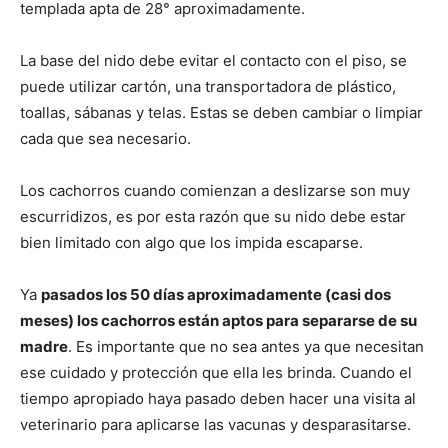
templada apta de 28° aproximadamente.
La base del nido debe evitar el contacto con el piso, se
puede utilizar cartón, una transportadora de plástico,
toallas, sábanas y telas. Estas se deben cambiar o limpiar
cada que sea necesario.
Los cachorros cuando comienzan a deslizarse son muy
escurridizos, es por esta razón que su nido debe estar
bien limitado con algo que los impida escaparse.
Ya
pasados los 50 días aproximadamente (casi dos
meses) los cachorros están aptos para separarse de su
madre
. Es importante que no sea antes ya que necesitan
ese cuidado y protección que ella les brinda. Cuando el
tiempo apropiado haya pasado deben hacer una visita al
veterinario para aplicarse las vacunas y desparasitarse.