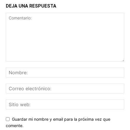
DEJA UNA RESPUESTA
Guardar mi nombre y email para la próxima vez que
comente.