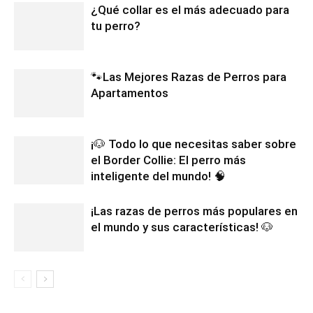
¿Qué collar es el más adecuado para
tu perro?
🐾Las Mejores Razas de Perros para
Apartamentos
¡🐶 Todo lo que necesitas saber sobre
el Border Collie: El perro más
inteligente del mundo! 🧠
¡Las razas de perros más populares en
el mundo y sus características! 🐶