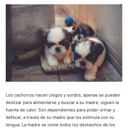
de
Perros
–
Fotos
Los cachorros nacen ciegos y sordos, apenas se pueden
deslizar para alimentarse y buscar a su madre, siguen la
fuente de calor. Son dependientes para poder orinar y
defecar, a través de su madre que los estimula con su
de
lengua. La madre se come todos los deshechos de los