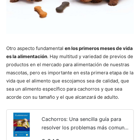
Otro aspecto fundamental
en los primeros meses de vida
es la alimentación
. Hay multitud y variedad de previos de
productos en el mercado para alimentación de nuestras
mascotas, pero es importante en esta primera etapa de la
vida que el alimento que escojamos sea de calidad, que
sea un alimento específico para cachorros y que sea
acorde con su tamaño y el que alcanzará de adulto.
Cachorros: Una sencilla guía para
resolver los problemas más comunes
de los cachorros