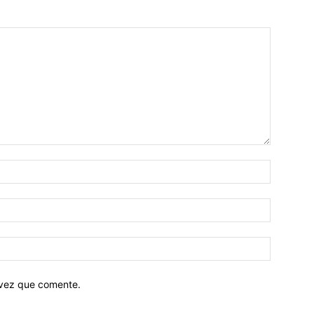
 vez que comente.