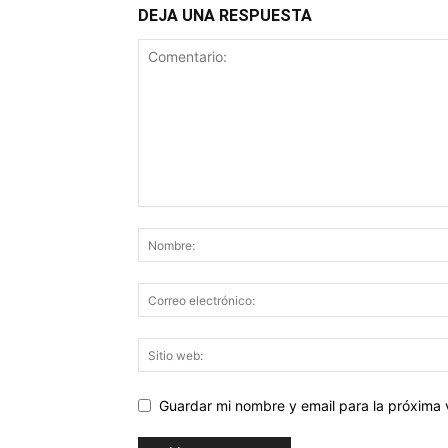
DEJA UNA RESPUESTA
Guardar mi nombre y email para la próxima