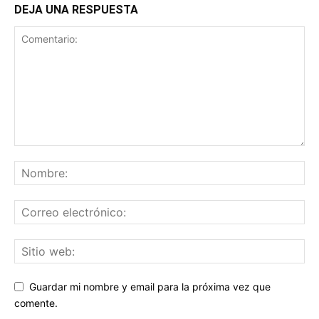
DEJA UNA RESPUESTA
Guardar mi nombre y email para la próxima vez que
comente.