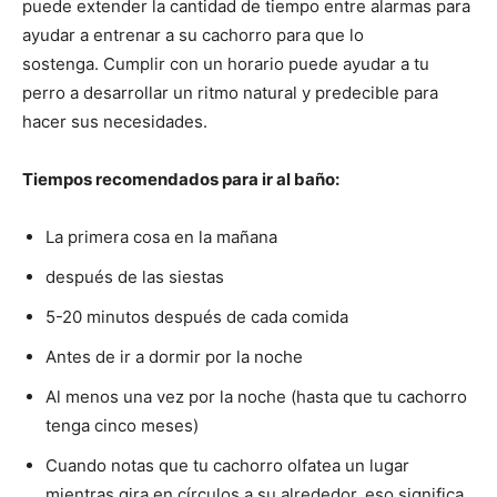
puede extender la cantidad de tiempo entre alarmas para
ayudar a entrenar a su cachorro para que lo
sostenga. Cumplir con un horario puede ayudar a tu
perro a desarrollar un ritmo natural y predecible para
hacer sus necesidades.
Tiempos recomendados para ir al baño:
La primera cosa en la mañana
después de las siestas
5-20 minutos después de cada comida
Antes de ir a dormir por la noche
Al menos una vez por la noche (hasta que tu cachorro
tenga cinco meses)
Cuando notas que tu cachorro olfatea un lugar
mientras gira en círculos a su alrededor, eso significa