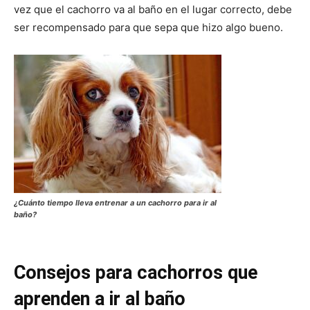
vez que el cachorro va al baño en el lugar correcto, debe
ser recompensado para que sepa que hizo algo bueno.
¿Cuánto tiempo lleva entrenar a un cachorro para ir al
baño?
Consejos para cachorros que
aprenden a ir al baño