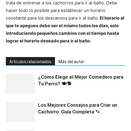
trata de entrenar a los cachorros para ir al baño. Debe
hacer todo lo posible para establecer un horario
constante para los descansos para ir al baño.
El horario al
que te apegues debe ser el mismo todos los días, solo
introduciendo pequeños cambios con el tiempo hasta
lograr el horario deseado para ir al baño.
Artículos relacionados
Más del autor
¿Cómo Elegir el Mejor Comedero para
Tu Perro? 🍽️🐕
Los Mejores Consejos para Criar un
Cachorro: Guía Completa 🐾