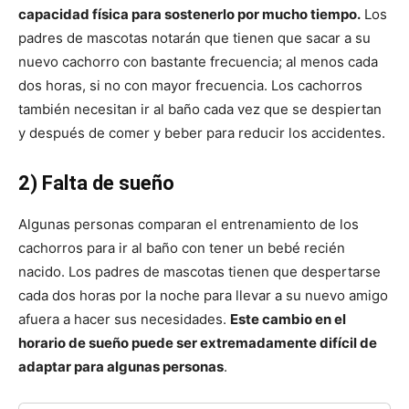
capacidad física para sostenerlo por mucho tiempo.
Los
padres de mascotas notarán que tienen que sacar a su
Cachorros
nuevo cachorro con bastante frecuencia; al menos cada
dos horas, si no con mayor frecuencia. Los cachorros
también necesitan ir al baño cada vez que se despiertan
y después de comer y beber para reducir los accidentes.
2) Falta de sueño
Algunas personas comparan el entrenamiento de los
cachorros para ir al baño con tener un bebé recién
nacido. Los padres de mascotas tienen que despertarse
cada dos horas por la noche para llevar a su nuevo amigo
afuera a hacer sus necesidades.
Este cambio en el
horario de sueño puede ser extremadamente difícil de
adaptar para algunas personas
.