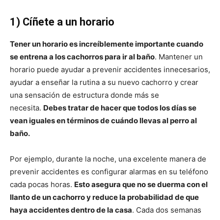
1) Cíñete a un horario
Tener un horario es increíblemente importante cuando
se entrena a los cachorros para ir al baño
. Mantener un
horario puede ayudar a prevenir accidentes innecesarios,
ayudar a enseñar la rutina a su nuevo cachorro y crear
una sensación de estructura donde más se
necesita.
Debes tratar de hacer que todos los días se
vean iguales en términos de cuándo llevas al perro al
baño.
Por ejemplo, durante la noche, una excelente manera de
prevenir accidentes es configurar alarmas en su teléfono
cada pocas horas.
Esto asegura que no se duerma con el
llanto de un cachorro y reduce la probabilidad de que
haya accidentes dentro de la casa
. Cada dos semanas