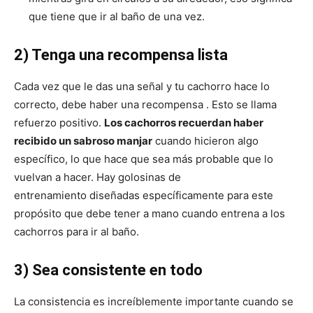
que tiene que ir al baño de una vez.
2) Tenga una recompensa lista
Cada vez que le das una señal y tu cachorro hace lo
correcto, debe haber una recompensa . Esto se llama
refuerzo positivo.
Los cachorros recuerdan haber
recibido un sabroso manjar
cuando hicieron algo
específico, lo que hace que sea más probable que lo
vuelvan a hacer. Hay golosinas de
entrenamiento diseñadas específicamente para este
propósito que debe tener a mano cuando entrena a los
cachorros para ir al baño.
3) Sea consistente en todo
La consistencia es increíblemente importante cuando se