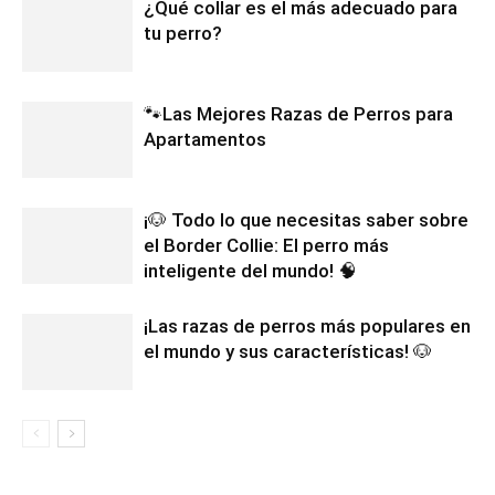
¿Qué collar es el más adecuado para
tu perro?
🐾Las Mejores Razas de Perros para
Apartamentos
¡🐶 Todo lo que necesitas saber sobre
el Border Collie: El perro más
inteligente del mundo! 🧠
¡Las razas de perros más populares en
el mundo y sus características! 🐶