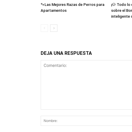
🐾Las Mejores Razas de Perros para
¡🐶 Todo lo
Apartamentos
sobre el Bor
inteligente
DEJA UNA RESPUESTA