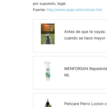
por supuesto, legal.
Fuente:
http://www.spap.net/noticias.htm
Antes de que te vayas:
cuando se hace mayor
MENFORSAN Repelente 
ML
Peticare Perro Locion c