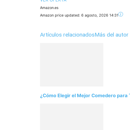
Amazon.es
Amazon price updated:
6 agosto, 2026 14:31
Artículos relacionados
Más del autor
¿Cómo Elegir el Mejor Comedero para T