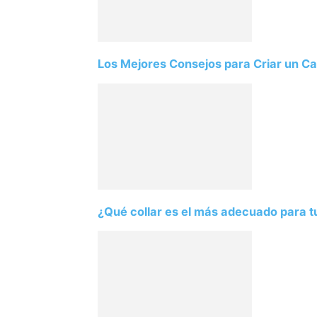
Los Mejores Consejos para Criar un Ca
¿Qué collar es el más adecuado para t