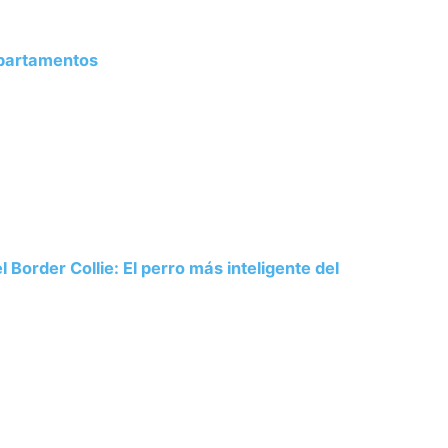
Apartamentos
 Border Collie: El perro más inteligente del