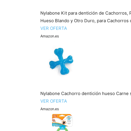
Nylabone Kit para dentición de Cachorros, 
Hueso Blando y Otro Duro, para Cachorros d
VER OFERTA
Amazon.es
Nylabone Cachorro dentición hueso Carne 
VER OFERTA
Amazon.es