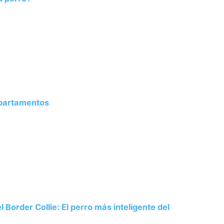
Apartamentos
 Border Collie: El perro más inteligente del