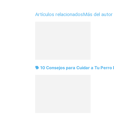
Artículos relacionados
Más del autor
🐕 10 Consejos para Cuidar a Tu Perro D