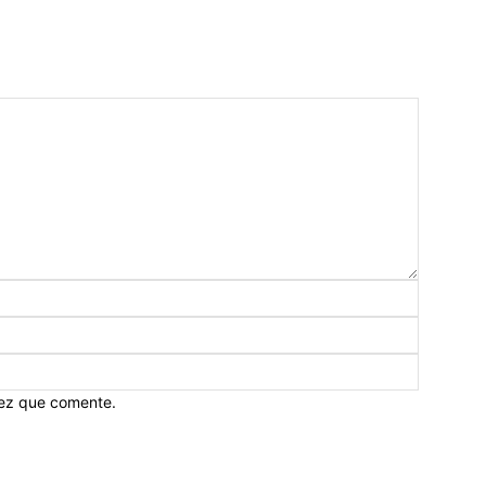
vez que comente.