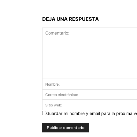
DEJA UNA RESPUESTA
Guardar mi nombre y email para la próxima 