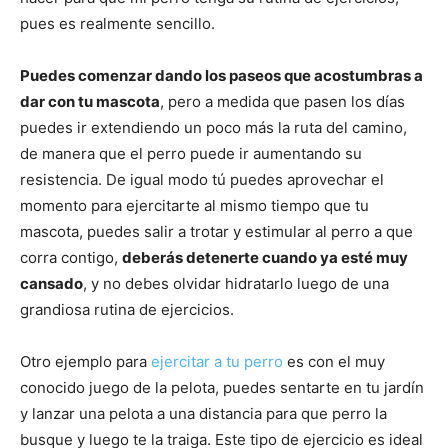
pues es realmente sencillo.
Cachorros
Puedes comenzar dando los paseos que acostumbras a
dar con tu mascota
, pero a medida que pasen los días
puedes ir extendiendo un poco más la ruta del camino,
de manera que el perro puede ir aumentando su
resistencia. De igual modo tú puedes aprovechar el
momento para ejercitarte al mismo tiempo que tu
mascota, puedes salir a trotar y estimular al perro a que
corra contigo,
deberás detenerte cuando ya esté muy
cansado
, y no debes olvidar hidratarlo luego de una
grandiosa rutina de ejercicios.
Otro ejemplo para
ejercitar a tu perro
es con el muy
conocido juego de la pelota, puedes sentarte en tu jardín
y lanzar una pelota a una distancia para que perro la
busque y luego te la traiga. Este tipo de ejercicio es ideal