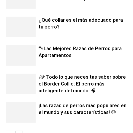
¿Qué collar es el más adecuado para
tu perro?
🐾Las Mejores Razas de Perros para
Apartamentos
¡🐶 Todo lo que necesitas saber sobre
el Border Collie: El perro más
inteligente del mundo! 🧠
¡Las razas de perros más populares en
el mundo y sus características! 🐶