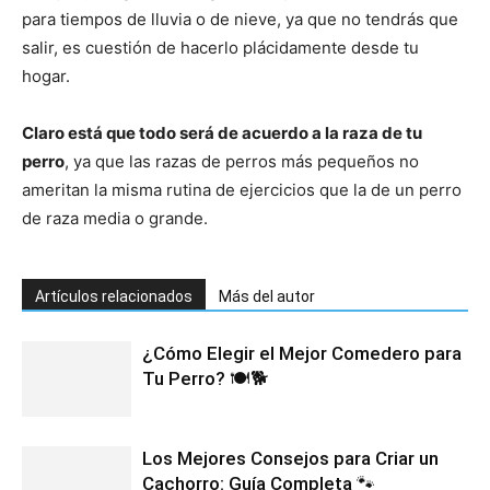
para tiempos de lluvia o de nieve, ya que no tendrás que
salir, es cuestión de hacerlo plácidamente desde tu
hogar.
Claro está que todo será de acuerdo a la raza de tu
perro
, ya que las razas de perros más pequeños no
ameritan la misma rutina de ejercicios que la de un perro
de raza media o grande.
Artículos relacionados
Más del autor
¿Cómo Elegir el Mejor Comedero para
Tu Perro? 🍽️🐕
Los Mejores Consejos para Criar un
Cachorro: Guía Completa 🐾