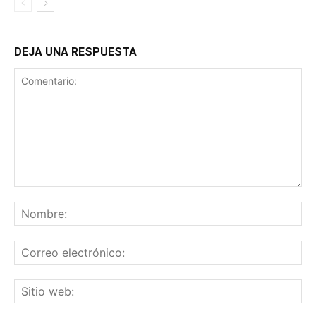
DEJA UNA RESPUESTA