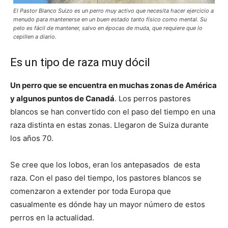
El Pastor Blanco Suizo es un perro muy activo que necesita hacer ejercicio a
menudo para mantenerse en un buen estado tanto físico como mental. Su
pelo es fácil de mantener, salvo en épocas de muda, que requiere que lo
cepillen a diario.
Es un tipo de raza muy dócil
Un perro que se encuentra en muchas zonas de América
y algunos puntos de Canadá
. Los perros pastores
blancos se han convertido con el paso del tiempo en una
raza distinta en estas zonas. Llegaron de Suiza durante
los años 70.
Se cree que los lobos, eran los antepasados de esta
raza. Con el paso del tiempo, los pastores blancos se
comenzaron a extender por toda Europa que
casualmente es dónde hay un mayor número de estos
perros en la actualidad.