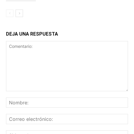
DEJA UNA RESPUESTA