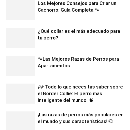
Los Mejores Consejos para Criar un
Cachorro: Guía Completa 🐾
¿Qué collar es el más adecuado para
tu perro?
🐾Las Mejores Razas de Perros para
Apartamentos
¡🐶 Todo lo que necesitas saber sobre
el Border Collie: El perro más
inteligente del mundo! 🧠
¡Las razas de perros más populares en
el mundo y sus características! 🐶