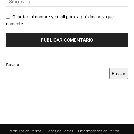
Guardar mi nombre y email para la próxima vez que
comente.
Buscar
Buscar
Articulos de Perros
Razas de Perros
Enfermedades de Perros