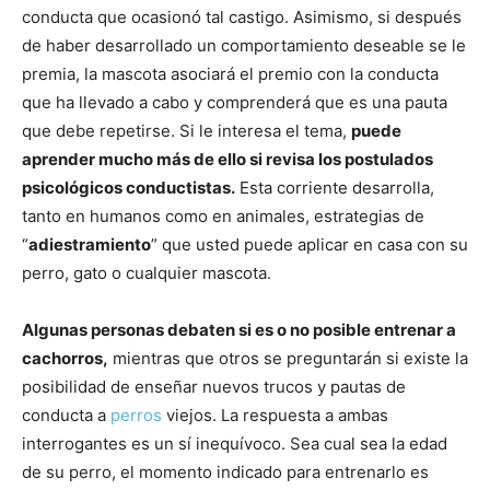
conducta que ocasionó tal castigo. Asimismo, si después
de haber desarrollado un comportamiento deseable se le
Cachorros
premia, la mascota asociará el premio con la conducta
que ha llevado a cabo y comprenderá que es una pauta
que debe repetirse. Si le interesa el tema,
puede
aprender mucho más de ello si revisa los postulados
psicológicos conductistas.
Esta corriente desarrolla,
tanto en humanos como en animales, estrategias de
“
adiestramiento
” que usted puede aplicar en casa con su
perro, gato o cualquier mascota.
Algunas personas debaten si es o no posible entrenar a
cachorros,
mientras que otros se preguntarán si existe la
posibilidad de enseñar nuevos trucos y pautas de
conducta a
perros
viejos. La respuesta a ambas
interrogantes es un sí inequívoco. Sea cual sea la edad
de su perro, el momento indicado para entrenarlo es