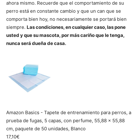
ahora mismo. Recuerde que el comportamiento de su
perro está en constante cambio y que un can que se
comporta bien hoy, no necesariamente se portará bien
siempre.
Las condiciones, en cualquier caso, las pone
usted y que su mascota, por más cariño que le tenga,
nunca será dueña de casa.
Amazon Basics - Tapete de entrenamiento para perros, a
prueba de fugas, 5 capas, con perfume, 55,88 x 55,88
cm, paquete de 50 unidades, Blanco
17,10€