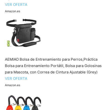
VER OFERTA
Amazon.es
AEMIAO Bolsa de Entrenamiento para Perros,Práctica
Bolsa para Entrenamiento Portátil, Bolsa para Golosinas
para Mascota, con Correa de Cintura Ajustable (Grey)
VER OFERTA
Amazon.es