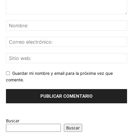
Guardar mi nombre y email para la próxima vez que
comente.
Buscar
Buscar