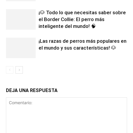
¡🐶 Todo lo que necesitas saber sobre
el Border Collie: El perro más
inteligente del mundo! 🧠
¡Las razas de perros más populares en
el mundo y sus características! 🐶
DEJA UNA RESPUESTA