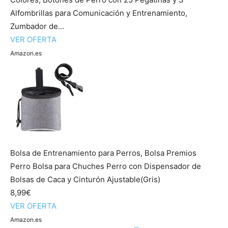
Alfombrillas para Comunicación y Entrenamiento,
Zumbador de...
VER OFERTA
Amazon.es
Bolsa de Entrenamiento para Perros, Bolsa Premios
Perro Bolsa para Chuches Perro con Dispensador de
Bolsas de Caca y Cinturón Ajustable(Gris)
8,99€
VER OFERTA
Amazon.es