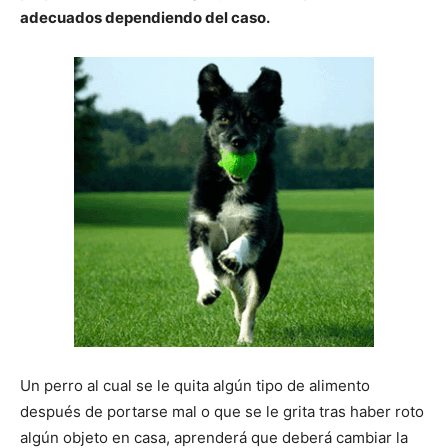
adecuados dependiendo del caso.
de
Perros
–
Fotos
Un perro al cual se le quita algún tipo de alimento
después de portarse mal o que se le grita tras haber roto
de
algún objeto en casa, aprenderá que deberá cambiar la