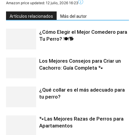
Amazon price updated:
12 julio, 2026 16:23
Artículos relacionados
Más del autor
¿Cómo Elegir el Mejor Comedero para
Tu Perro? 🍽️🐕
Los Mejores Consejos para Criar un
Cachorro: Guía Completa 🐾
¿Qué collar es el más adecuado para
tu perro?
🐾Las Mejores Razas de Perros para
Apartamentos