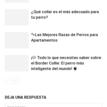
¿Qué collar es el más adecuado para
tu perro?
🐾Las Mejores Razas de Perros para
Apartamentos
¡🐶 Todo lo que necesitas saber sobre
el Border Collie: El perro más
inteligente del mundo! 🧠
DEJA UNA RESPUESTA