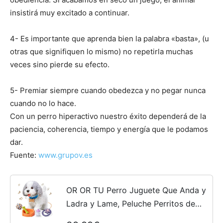
insistirá muy excitado a continuar.
4- Es importante que aprenda bien la palabra «basta», (u
otras que signifiquen lo mismo) no repetirla muchas
veces sino pierde su efecto.
5- Premiar siempre cuando obedezca y no pegar nunca
cuando no lo hace.
Con un perro hiperactivo nuestro éxito dependerá de la
paciencia, coherencia, tiempo y energía que le podamos
dar.
Fuente:
www.grupov.es
OR OR TU Perro Juguete Que Anda y
Ladra y Lame, Peluche Perritos de
Juguete Que Andan con Correa,