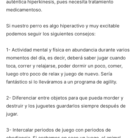
auténtica hiperkinesis, pues necesita tratamiento
medicamentoso.
Si nuestro perro es algo hiperactivo y muy excitable
podemos seguir los siguientes consejos:
1- Actividad mental y física en abundancia durante varios
momentos del día, es decir, deberá saber jugar cuando
toca, correr y relajarse, poder dormir un poco, comer,
luego otro poco de relax y juego de nuevo. Sería
fantástico si lo lleváramos a un programa de agility.
2- Diferenciar entre objetos para que pueda morder y
destruir y los juguetes guardarlos siempre después de
jugar.
3- Intercalar periodos de juego con periodos de
obediencia. Si acabamos en seco un juego, el animal