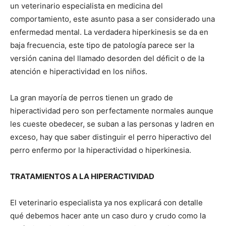
un veterinario especialista en medicina del
comportamiento, este asunto pasa a ser considerado una
Cachorros
enfermedad mental. La verdadera hiperkinesis se da en
baja frecuencia, este tipo de patología parece ser la
versión canina del llamado desorden del déficit o de la
atención e hiperactividad en los niños.
La gran mayoría de perros tienen un grado de
hiperactividad pero son perfectamente normales aunque
les cueste obedecer, se suban a las personas y ladren en
exceso, hay que saber distinguir el perro hiperactivo del
perro enfermo por la hiperactividad o hiperkinesia.
TRATAMIENTOS A LA HIPERACTIVIDAD
El veterinario especialista ya nos explicará con detalle
qué debemos hacer ante un caso duro y crudo como la