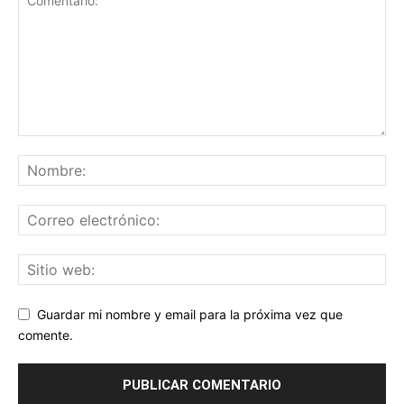
Guardar mi nombre y email para la próxima vez que
comente.