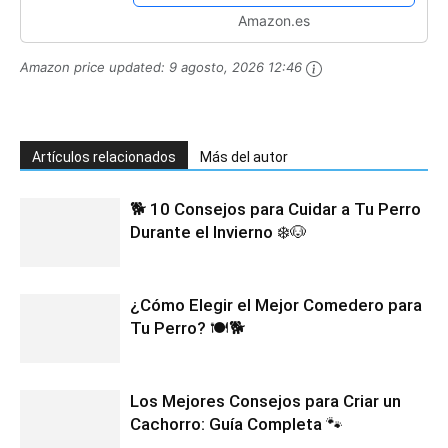
Amazon.es
Amazon price updated:
9 agosto, 2026 12:46
Artículos relacionados
Más del autor
🐕 10 Consejos para Cuidar a Tu Perro
Durante el Invierno ❄️🐶
¿Cómo Elegir el Mejor Comedero para
Tu Perro? 🍽️🐕
Los Mejores Consejos para Criar un
Cachorro: Guía Completa 🐾