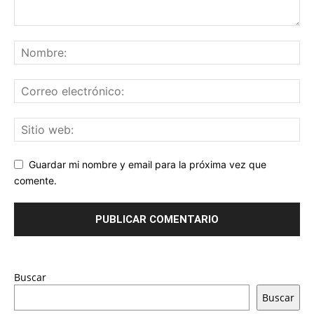
Guardar mi nombre y email para la próxima vez que
comente.
Buscar
Buscar