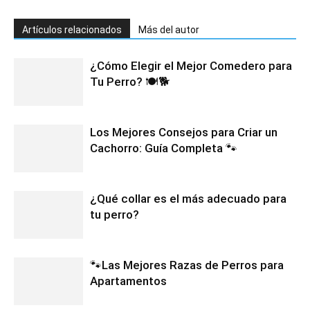
Artículos relacionados
Más del autor
¿Cómo Elegir el Mejor Comedero para
Tu Perro? 🍽️🐕
Los Mejores Consejos para Criar un
Cachorro: Guía Completa 🐾
¿Qué collar es el más adecuado para
tu perro?
🐾Las Mejores Razas de Perros para
Apartamentos