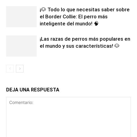
¡🐶 Todo lo que necesitas saber sobre
el Border Collie: El perro más
inteligente del mundo! 🧠
¡Las razas de perros más populares en
el mundo y sus características! 🐶
DEJA UNA RESPUESTA