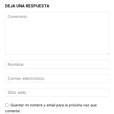
DEJA UNA RESPUESTA
Guardar mi nombre y email para la próxima vez que
comente.