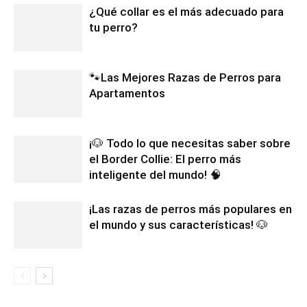
¿Qué collar es el más adecuado para
tu perro?
🐾Las Mejores Razas de Perros para
Apartamentos
¡🐶 Todo lo que necesitas saber sobre
el Border Collie: El perro más
inteligente del mundo! 🧠
¡Las razas de perros más populares en
el mundo y sus características! 🐶