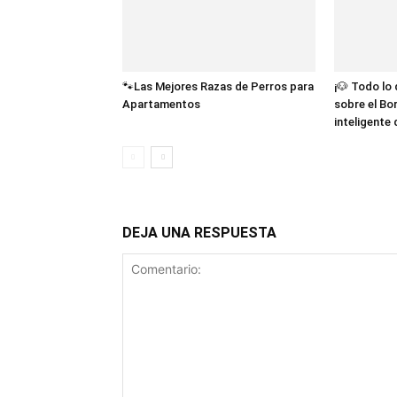
🐾Las Mejores Razas de Perros para
¡🐶 Todo lo
Apartamentos
sobre el Bor
inteligente
DEJA UNA RESPUESTA