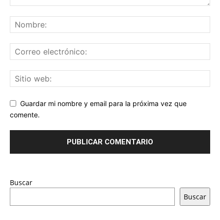
Guardar mi nombre y email para la próxima vez que
comente.
Buscar
Buscar