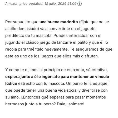
Amazon price updated:
15 julio, 2026 21:06
Por supuesto que
una buena maderita
(fíjate que no se
astille demasiado) va a convertirse en el juguete
predilecto de tu mascota. Puedes interactuar con él
jugando el clásico juego de lanzarle el palito y que él lo
recoja para traértelo nuevamente. Te aseguramos de que
este es uno de los juegos que ellos más disfrutan.
Y como te dijimos al principio de esta nota, sé creativo,
explora junto a él e ingéniate para mantener un vínculo
lúdico
estrecho con tu mascota. Un perro feliz es aquel
que puede tener una buena vida social y divertirse con
su amo. ¿Entonces qué esperas para pasar momentos
hermosos junto a tu perro? Dale, ¡anímate!