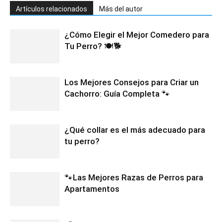
Artículos relacionados
Más del autor
¿Cómo Elegir el Mejor Comedero para
Tu Perro? 🍽️🐕
Los Mejores Consejos para Criar un
Cachorro: Guía Completa 🐾
¿Qué collar es el más adecuado para
tu perro?
🐾Las Mejores Razas de Perros para
Apartamentos