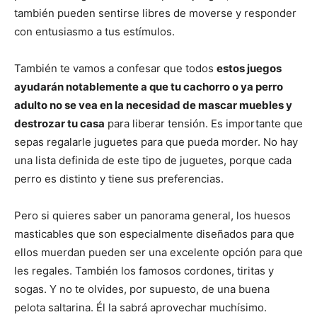
también pueden sentirse libres de moverse y responder
con entusiasmo a tus estímulos.
También te vamos a confesar que todos
estos juegos
ayudarán notablemente a que tu cachorro o ya perro
adulto no se vea en la necesidad de mascar muebles y
destrozar tu casa
para liberar tensión. Es importante que
sepas regalarle juguetes para que pueda morder. No hay
una lista definida de este tipo de juguetes, porque cada
perro es distinto y tiene sus preferencias.
Pero si quieres saber un panorama general, los huesos
masticables que son especialmente diseñados para que
ellos muerdan pueden ser una excelente opción para que
les regales. También los famosos cordones, tiritas y
sogas. Y no te olvides, por supuesto, de una buena
pelota saltarina. Él la sabrá aprovechar muchísimo.