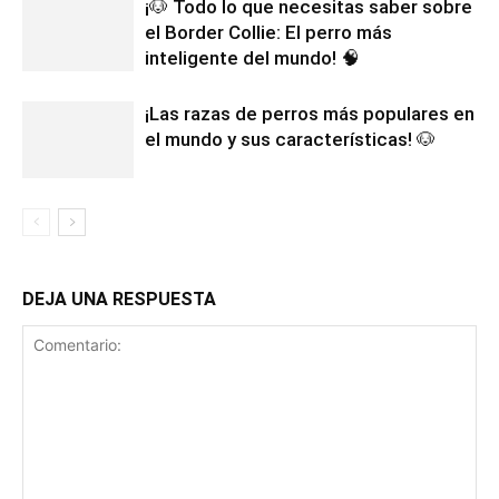
¡🐶 Todo lo que necesitas saber sobre
el Border Collie: El perro más
inteligente del mundo! 🧠
¡Las razas de perros más populares en
el mundo y sus características! 🐶
DEJA UNA RESPUESTA