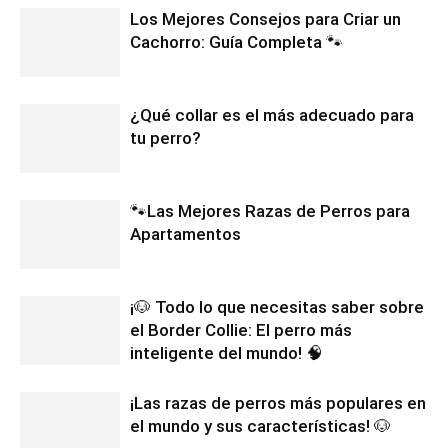
Los Mejores Consejos para Criar un
Cachorro: Guía Completa 🐾
¿Qué collar es el más adecuado para
tu perro?
🐾Las Mejores Razas de Perros para
Apartamentos
¡🐶 Todo lo que necesitas saber sobre
el Border Collie: El perro más
inteligente del mundo! 🧠
¡Las razas de perros más populares en
el mundo y sus características! 🐶