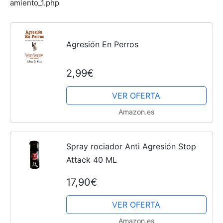
amiento_1.php
Agresión En Perros
2,99€
VER OFERTA
Amazon.es
Spray rociador Anti Agresión Stop
Attack 40 ML
17,90€
VER OFERTA
Amazon.es