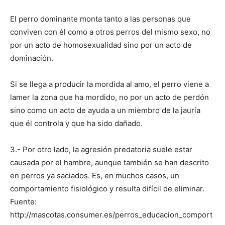
El perro dominante monta tanto a las personas que
Cachorros
conviven con él como a otros perros del mismo sexo, no
por un acto de homosexualidad sino por un acto de
dominación.
Si se llega a producir la mordida al amo, el perro viene a
lamer la zona que ha mordido, no por un acto de perdón
sino como un acto de ayuda a un miembro de la jauría
que él controla y que ha sido dañado.
3.- Por otro lado, la agresión predatoria suele estar
causada por el hambre, aunque también se han descrito
en perros ya saciados. Es, en muchos casos, un
comportamiento fisiológico y resulta difícil de eliminar.
Fuente:
http://mascotas.consumer.es/perros_educacion_comport