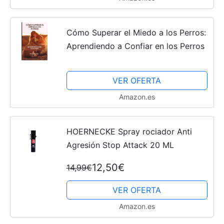
Cómo Superar el Miedo a los Perros:
Aprendiendo a Confiar en los Perros
VER OFERTA
Amazon.es
HOERNECKE Spray rociador Anti
Agresión Stop Attack 20 ML
12,50€
14,99€
VER OFERTA
Amazon.es