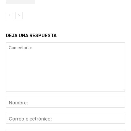
DEJA UNA RESPUESTA