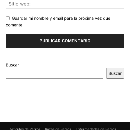
Guardar mi nombre y email para la próxima vez que
comente.
Buscar
Buscar
Articulos de Perros
Razas de Perros
Enfermedades de Perros