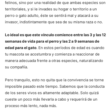
Cachorros
felinos, sino por una realidad de que ambas especies son
territoriales, y si le invades su hogar o territorio a un
perro o gato adulto, éste se sentirá mal y atacará a su
invasor, indistintamente que sea de su misma raza o no.
Lo ideal es que este vínculo comience entre las 3 y las 12
semanas de vida para el perro y las 2 a 9 semanas de
edad para el gato
. En estos períodos de edad es cuando
tu mascota se acostumbra y comienza a reaccionar de
manera adecuada frente a otras especies, naturalizando
su compañía.
Pero tranquilo, esto no quita que la convivencia se torne
imposible pasado este tiempo. Sabemos que la conducta
de los seres vivos es altamente adaptable. Solo quizá
cueste un poco más llevarla a cabo y requerirá de un
proceso más lento, nada más.