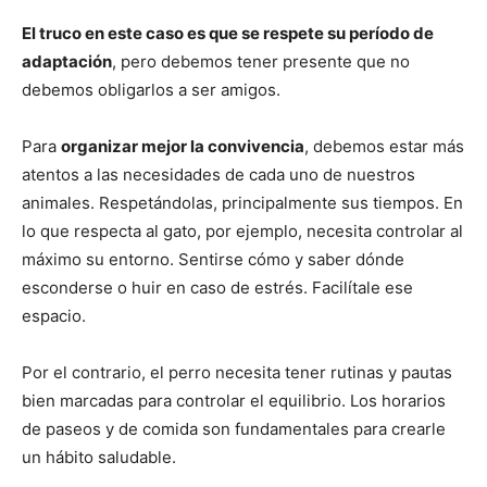
El truco en este caso es que se respete su período de
adaptación
, pero debemos tener presente que no
debemos obligarlos a ser amigos.
Para
organizar mejor la convivencia
, debemos estar más
atentos a las necesidades de cada uno de nuestros
animales. Respetándolas, principalmente sus tiempos. En
lo que respecta al gato, por ejemplo, necesita controlar al
máximo su entorno. Sentirse cómo y saber dónde
esconderse o huir en caso de estrés. Facilítale ese
espacio.
Por el contrario, el perro necesita tener rutinas y pautas
bien marcadas para controlar el equilibrio. Los horarios
de paseos y de comida son fundamentales para crearle
un hábito saludable.