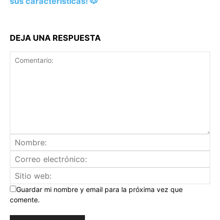
sus características! 🐶
DEJA UNA RESPUESTA
Guardar mi nombre y email para la próxima vez que
comente.