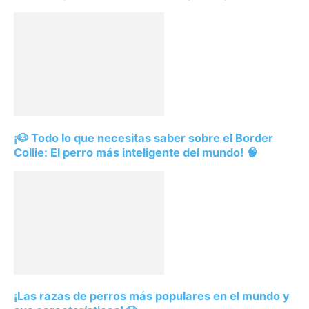
¡🐶 Todo lo que necesitas saber sobre el Border
Collie: El perro más inteligente del mundo! 🧠
¡Las razas de perros más populares en el mundo y