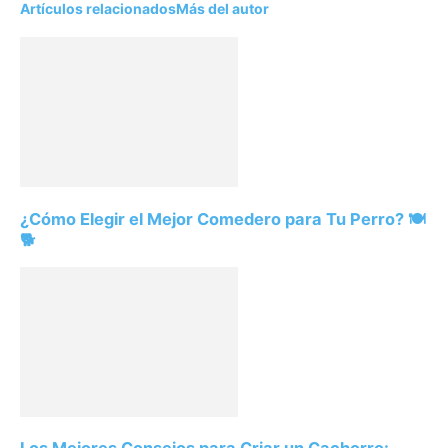
Artículos relacionados
Más del autor
¿Cómo Elegir el Mejor Comedero para Tu Perro? 🍽️
🐕