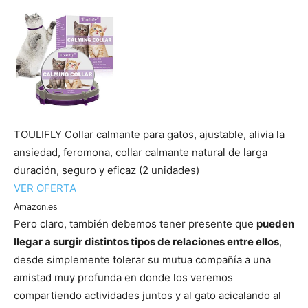
TOULIFLY Collar calmante para gatos, ajustable, alivia la
ansiedad, feromona, collar calmante natural de larga
duración, seguro y eficaz (2 unidades)
VER OFERTA
Amazon.es
Pero claro, también debemos tener presente que
pueden
llegar a surgir distintos tipos de relaciones entre ellos
,
desde simplemente tolerar su mutua compañía a una
amistad muy profunda en donde los veremos
compartiendo actividades juntos y al gato acicalando al