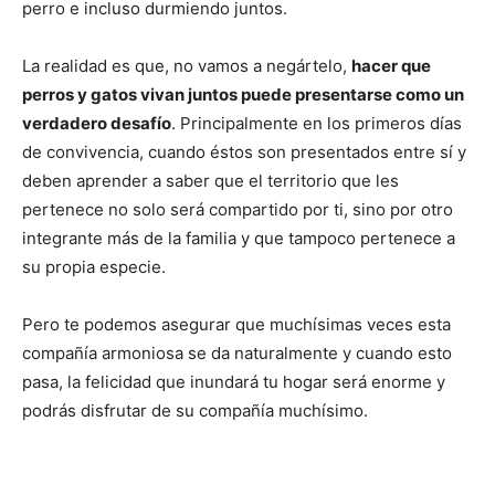
perro e incluso durmiendo juntos.
La realidad es que, no vamos a negártelo,
hacer que
perros y gatos vivan juntos puede presentarse como un
verdadero desafío
. Principalmente en los primeros días
de convivencia, cuando éstos son presentados entre sí y
deben aprender a saber que el territorio que les
pertenece no solo será compartido por ti, sino por otro
integrante más de la familia y que tampoco pertenece a
su propia especie.
Pero te podemos asegurar que muchísimas veces esta
compañía armoniosa se da naturalmente y cuando esto
pasa, la felicidad que inundará tu hogar será enorme y
podrás disfrutar de su compañía muchísimo.