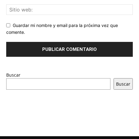
Guardar mi nombre y email para la próxima vez que
comente.
Buscar
Buscar