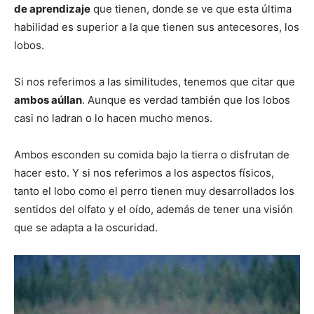
de aprendizaje
que tienen, donde se ve que esta última
habilidad es superior a la que tienen sus antecesores, los
lobos.
Si nos referimos a las similitudes, tenemos que citar que
ambos aúllan
. Aunque es verdad también que los lobos
casi no ladran o lo hacen mucho menos.
Ambos esconden su comida bajo la tierra o disfrutan de
hacer esto. Y si nos referimos a los aspectos físicos,
tanto el lobo como el perro tienen muy desarrollados los
sentidos del olfato y el oído, además de tener una visión
que se adapta a la oscuridad.