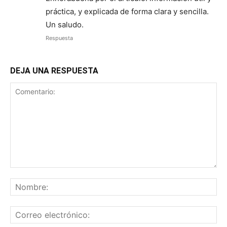
práctica, y explicada de forma clara y sencilla.
Un saludo.
Respuesta
DEJA UNA RESPUESTA