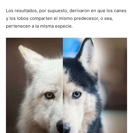
Los resultados, por supuesto, derivaron en que los canes
y los lobos comparten el mismo predecesor, o sea,
pertenecen a la misma especie.