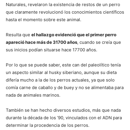
Naturales, revelaron la existencia de restos de un perro
que claramente revolucionó los conocimientos científicos
Cachorros
hasta el momento sobre este animal.
Resulta que
el hallazgo evidenció que el primer perro
apareció hace más de 31700 años
, cuando se creía que
sus inicios podían situarse hace 17700 años.
Por lo que se puede saber, este can del paleolítico tenía
un aspecto similar al husky siberiano, aunque su dieta
difería mucho a la de los perros actuales, ya que solo
comía carne de caballo y de buey y no se alimentaba para
nada de animales marinos.
También se han hecho diversos estudios, más que nada
durante la década de los ’90, vinculados con el ADN para
determinar la procedencia de los perros.