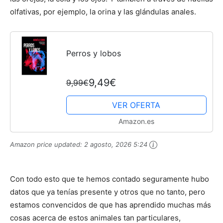
olfativas, por ejemplo, la orina y las glándulas anales.
Perros y lobos
9,49€
9,99€
VER OFERTA
Amazon.es
Amazon price updated:
2 agosto, 2026 5:24
Con todo esto que te hemos contado seguramente hubo
datos que ya tenías presente y otros que no tanto, pero
estamos convencidos de que has aprendido muchas más
cosas acerca de estos animales tan particulares,