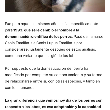
Fue para aquellos mismos años, más específicamente
para
1993, que se le cambió el nombre a la
denominación científica de los perros.
Pasó de llamarse
Canis Familiaris a Canis Lupus Familiaris por
considerarse, justamente después de estos análisis,
como una variante que surgió de los lobos.
Por supuesto que la domesticación del perro ha
modificado por completo su comportamiento y su forma
de relacionarse entre sí, con otras especies, y también
con los humanos.
La gran diferencia que vemos hoy día de los perros con
respecto a los lobos, es esa adaptación y la capacidad