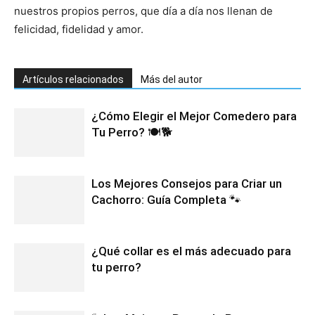
nuestros propios perros, que día a día nos llenan de
felicidad, fidelidad y amor.
Artículos relacionados
Más del autor
¿Cómo Elegir el Mejor Comedero para
Tu Perro? 🍽️🐕
Los Mejores Consejos para Criar un
Cachorro: Guía Completa 🐾
¿Qué collar es el más adecuado para
tu perro?