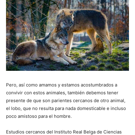
de
Perros
–
Pero, así como amamos y estamos acostumbrados a
convivir con estos animales, también debemos tener
Fotos
presente de que son parientes cercanos de otro animal,
el lobo, que no resulta para nada domesticable e incluso
poco amistoso para el hombre.
de
Estudios cercanos del Instituto Real Belga de Ciencias