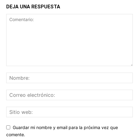
DEJA UNA RESPUESTA
Guardar mi nombre y email para la próxima vez que
comente.