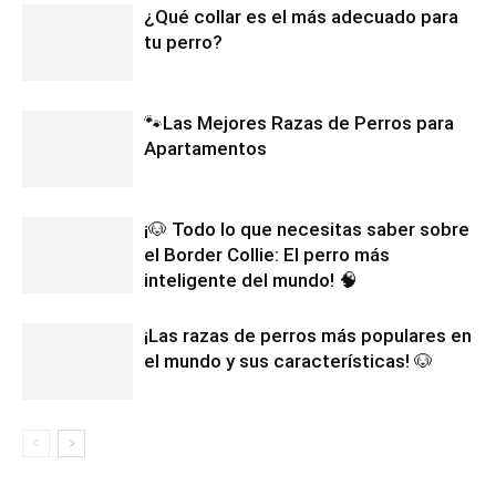
¿Qué collar es el más adecuado para
tu perro?
🐾Las Mejores Razas de Perros para
Apartamentos
¡🐶 Todo lo que necesitas saber sobre
el Border Collie: El perro más
inteligente del mundo! 🧠
¡Las razas de perros más populares en
el mundo y sus características! 🐶