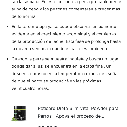
sexta semana. En este período la perra probablemente
suba de peso y los pezones comenzarán a crecer más
Cachorros
de lo normal.
En la tercer etapa ya se puede observar un aumento
evidente en el crecimiento abdominal y el comienzo
de la producción de leche. Esta fase se prolonga hasta
la novena semana, cuando el parto es inminente.
Cuando la perra se muestra inquieta y busca un lugar
donde dar a luz, se encuentra en la etapa final. Un
descenso brusco en la temperatura corporal es señal
de que el parto se producirá en las próximas
veinticuatro horas.
Peticare Dieta Slim Vital Powder para
Perros | Apoya el proceso de
adelgazamiento y el control de peso