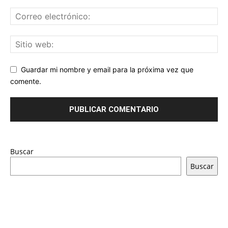
Guardar mi nombre y email para la próxima vez que
comente.
Buscar
Buscar