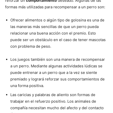
reforzar un
comportamiento
deseado. Algunas de las
formas más utilizadas para recompensar a un perro son:
de
Ofrecer alimentos o algún tipo de golosina es una de
las maneras más sencillas de que un perro pueda
relacionar una buena acción con el premio. Esto
Perros
puede ser un obstáculo en el caso de tener mascotas
con problema de peso.
–
Los juegos también son una manera de recompensar
a un perro. Mediante algunas actividades lúdicas se
puede entrenar a un perro que a la vez se siente
premiado y logrará reforzar sus comportamientos de
Fotos
una forma positiva.
Las caricias y palabras de aliento son formas de
trabajar en el refuerzo positivo. Los animales de
de
compañía necesitan mucho del afecto y del contacto