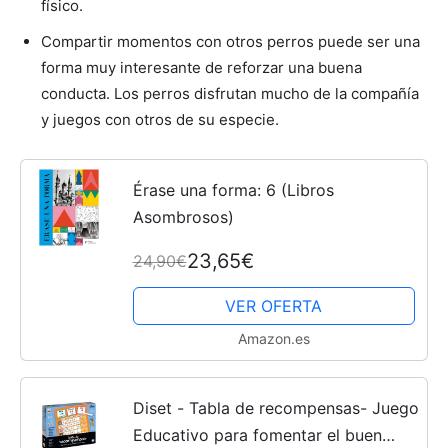
físico.
Compartir momentos con otros perros puede ser una
Cachorros
forma muy interesante de reforzar una buena
conducta. Los perros disfrutan mucho de la compañía
y juegos con otros de su especie.
Érase una forma: 6 (Libros
Asombrosos)
23,65€
24,90€
VER OFERTA
Amazon.es
Diset - Tabla de recompensas- Juego
Educativo para fomentar el buen