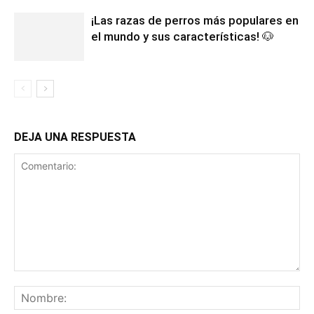
¡Las razas de perros más populares en
el mundo y sus características! 🐶
DEJA UNA RESPUESTA