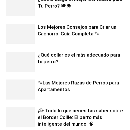
Tu Perro? 🍽️🐕
Los Mejores Consejos para Criar un
Cachorro: Guía Completa 🐾
¿Qué collar es el más adecuado para
tu perro?
🐾Las Mejores Razas de Perros para
Apartamentos
¡🐶 Todo lo que necesitas saber sobre
el Border Collie: El perro más
inteligente del mundo! 🧠