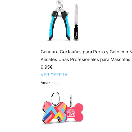
Candure Cortauñas para Perro y Gato con M
Alicates Uñas Profesionales para Mascotas P
9,95€
VER OFERTA
Amazon.es