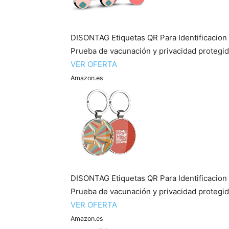
DISONTAG Etiquetas QR Para Identificacion
Prueba de vacunación y privacidad protegi
VER OFERTA
Amazon.es
DISONTAG Etiquetas QR Para Identificacion
Prueba de vacunación y privacidad protegi
VER OFERTA
Amazon.es