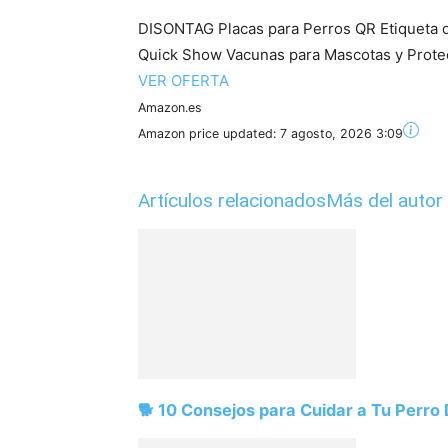
DISONTAG Placas para Perros QR Etiqueta de
Quick Show Vacunas para Mascotas y Protecc
VER OFERTA
Amazon.es
Amazon price updated:
7 agosto, 2026 3:09
Artículos relacionados
Más del autor
🐕 10 Consejos para Cuidar a Tu Perro D