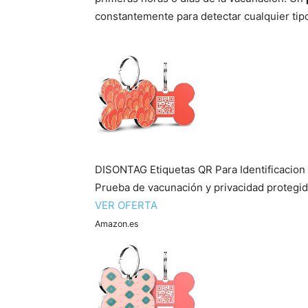
constantemente para detectar cualquier tipo
DISONTAG Etiquetas QR Para Identificacion
Prueba de vacunación y privacidad protegi
VER OFERTA
Amazon.es