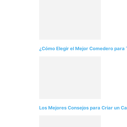
¿Cómo Elegir el Mejor Comedero para T
Los Mejores Consejos para Criar un Ca