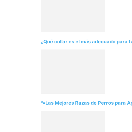
¿Qué collar es el más adecuado para t
🐾Las Mejores Razas de Perros para 