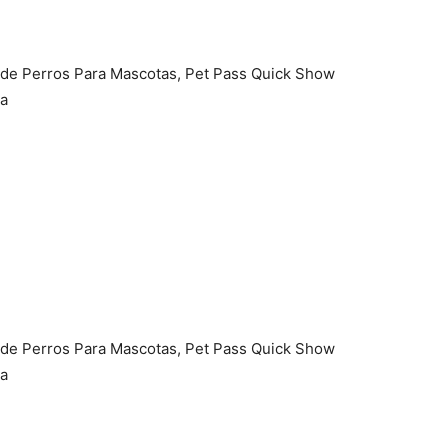
Cachorros
 de Perros Para Mascotas, Pet Pass Quick Show
da
 de Perros Para Mascotas, Pet Pass Quick Show
da