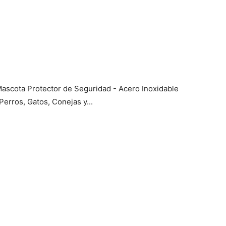
ascota Protector de Seguridad - Acero Inoxidable
erros, Gatos, Conejas y...