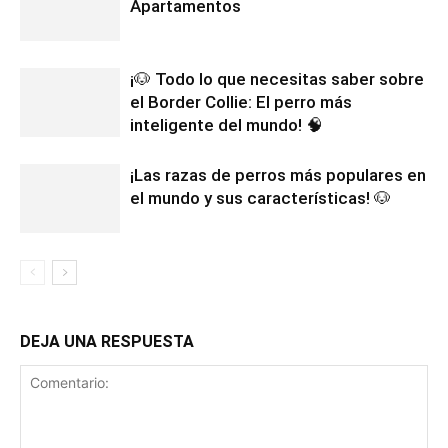
Apartamentos
¡🐶 Todo lo que necesitas saber sobre
el Border Collie: El perro más
inteligente del mundo! 🧠
¡Las razas de perros más populares en
el mundo y sus características! 🐶
DEJA UNA RESPUESTA