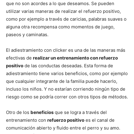
que no son acordes a lo que deseamos. Se pueden
utilizar varias maneras de realizar el refuerzo positivo,
de
como por ejemplo a través de caricias, palabras suaves o
alguna otra recompensa como momentos de juego,
paseos y caminatas.
Perros
El adiestramiento con clicker es una de las maneras más
efectivas de
realizar un entrenamiento con refuerzo
positivo
de las conductas deseadas. Esta forma de
–
adiestramiento tiene varios beneficios, como por ejemplo
que cualquier integrante de la familia puede hacerlo,
incluso los niños. Y no estarían corriendo ningún tipo de
Fotos
riesgo como se podría correr con otros tipos de métodos.
Otro de los
beneficios
que se logra a través del
entrenamiento con
refuerzo positivo
es el canal de
de
comunicación abierto y fluido entre el perro y su amo.