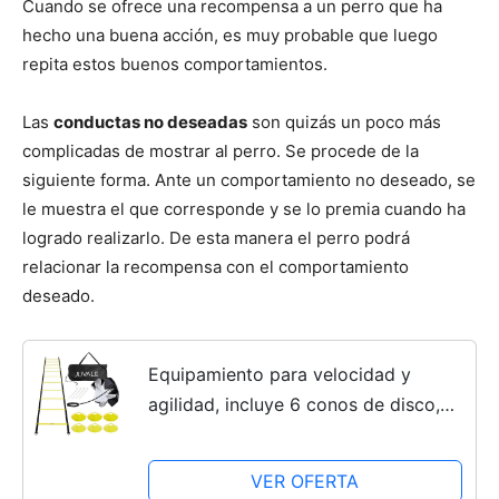
Cuando se ofrece una recompensa a un perro que ha
hecho una buena acción, es muy probable que luego
Cachorros
repita estos buenos comportamientos.
Las
conductas no deseadas
son quizás un poco más
complicadas de mostrar al perro. Se procede de la
siguiente forma. Ante un comportamiento no deseado, se
le muestra el que corresponde y se lo premia cuando ha
logrado realizarlo. De esta manera el perro podrá
relacionar la recompensa con el comportamiento
deseado.
Equipamiento para velocidad y
agilidad, incluye 6 conos de disco,
paracaídas de residencia para fútbol,
entrenamientos
VER OFERTA