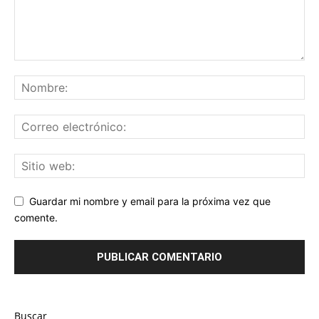
Guardar mi nombre y email para la próxima vez que
comente.
Buscar