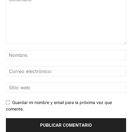
Guardar mi nombre y email para la próxima vez que
comente.