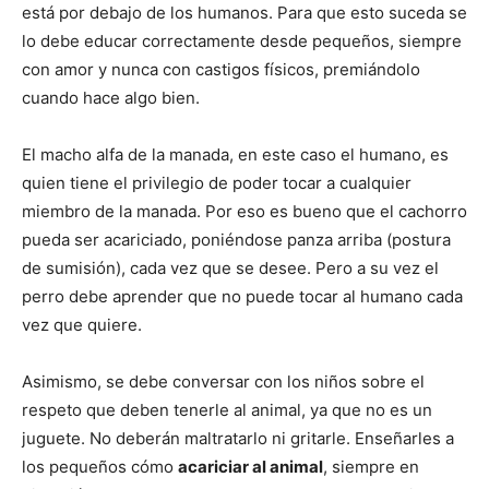
está por debajo de los humanos. Para que esto suceda se
lo debe educar correctamente desde pequeños, siempre
Cachorros
con amor y nunca con castigos físicos, premiándolo
cuando hace algo bien.
El macho alfa de la manada, en este caso el humano, es
quien tiene el privilegio de poder tocar a cualquier
miembro de la manada. Por eso es bueno que el cachorro
pueda ser acariciado, poniéndose panza arriba (postura
de sumisión), cada vez que se desee. Pero a su vez el
perro debe aprender que no puede tocar al humano cada
vez que quiere.
Asimismo, se debe conversar con los niños sobre el
respeto que deben tenerle al animal, ya que no es un
juguete. No deberán maltratarlo ni gritarle. Enseñarles a
los pequeños cómo
acariciar al animal
, siempre en