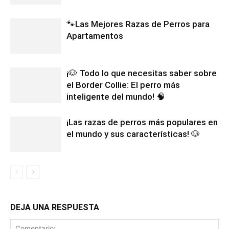
🐾Las Mejores Razas de Perros para
Apartamentos
¡🐶 Todo lo que necesitas saber sobre
el Border Collie: El perro más
inteligente del mundo! 🧠
¡Las razas de perros más populares en
el mundo y sus características! 🐶
DEJA UNA RESPUESTA