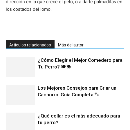
dirección en la que crece el pelo, o a darle palmaditas en
los costados del lomo.
Artículos relacionados
Más del autor
¿Cómo Elegir el Mejor Comedero para
Tu Perro? 🍽️🐕
Los Mejores Consejos para Criar un
Cachorro: Guía Completa 🐾
¿Qué collar es el más adecuado para
tu perro?