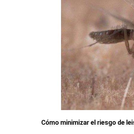
Cómo minimizar el riesgo de le