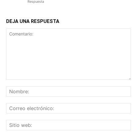
Respuesta
DEJA UNA RESPUESTA