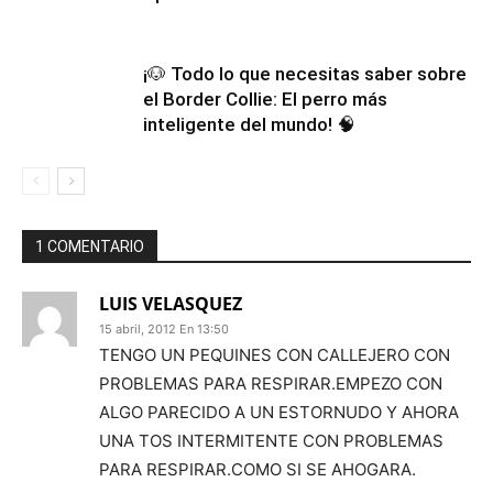
¡🐶 Todo lo que necesitas saber sobre
el Border Collie: El perro más
inteligente del mundo! 🧠
1 COMENTARIO
LUIS VELASQUEZ
15 abril, 2012 En 13:50
TENGO UN PEQUINES CON CALLEJERO CON
PROBLEMAS PARA RESPIRAR.EMPEZO CON
ALGO PARECIDO A UN ESTORNUDO Y AHORA
UNA TOS INTERMITENTE CON PROBLEMAS
PARA RESPIRAR.COMO SI SE AHOGARA.