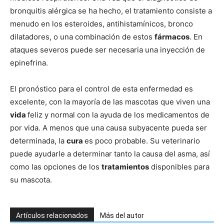
bronquitis alérgica se ha hecho, el tratamiento consiste a
menudo en los esteroides, antihistamínicos, bronco
Cachorros
dilatadores, o una combinación de estos
fármacos
. En
ataques severos puede ser necesaria una inyección de
epinefrina.
El pronóstico para el control de esta enfermedad es
excelente, con la mayoría de las mascotas que viven una
vida
feliz y normal con la ayuda de los medicamentos de
por vida. A menos que una causa subyacente pueda ser
determinada, la
cura
es poco probable. Su veterinario
puede ayudarle a determinar tanto la causa del asma, así
como las opciones de los
tratamientos
disponibles para
su mascota.
Artículos relacionados
Más del autor