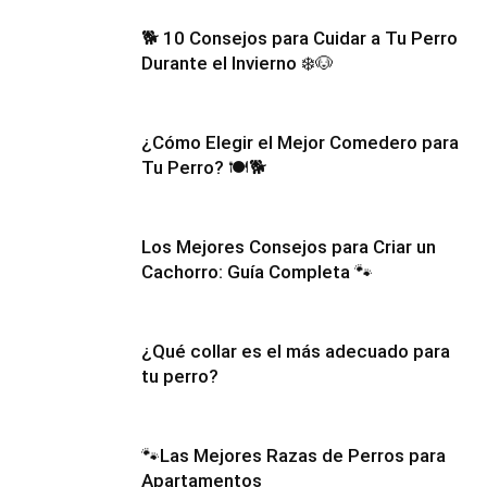
🐕 10 Consejos para Cuidar a Tu Perro
Durante el Invierno ❄️🐶
¿Cómo Elegir el Mejor Comedero para
Tu Perro? 🍽️🐕
Los Mejores Consejos para Criar un
Cachorro: Guía Completa 🐾
¿Qué collar es el más adecuado para
tu perro?
🐾Las Mejores Razas de Perros para
Apartamentos