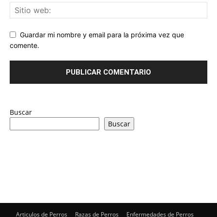
Guardar mi nombre y email para la próxima vez que
comente.
Buscar
Buscar
Articulos de Perros
Razas de Perros
Enfermedades de Perros