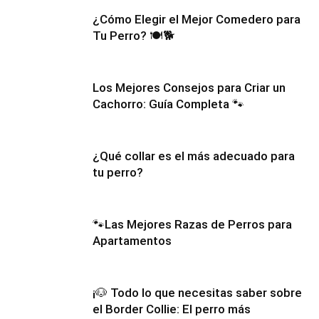
¿Cómo Elegir el Mejor Comedero para
Tu Perro? 🍽️🐕
Los Mejores Consejos para Criar un
Cachorro: Guía Completa 🐾
¿Qué collar es el más adecuado para
tu perro?
🐾Las Mejores Razas de Perros para
Apartamentos
¡🐶 Todo lo que necesitas saber sobre
el Border Collie: El perro más