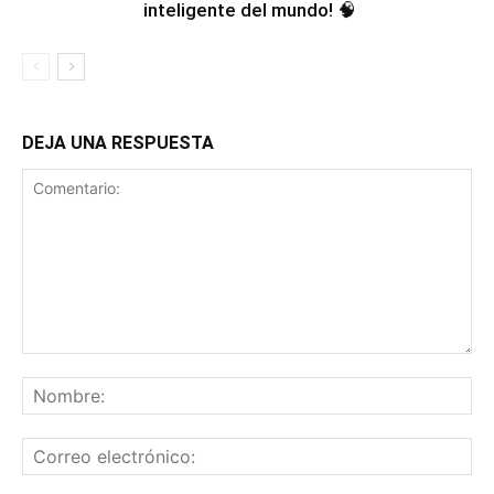
inteligente del mundo! 🧠
DEJA UNA RESPUESTA