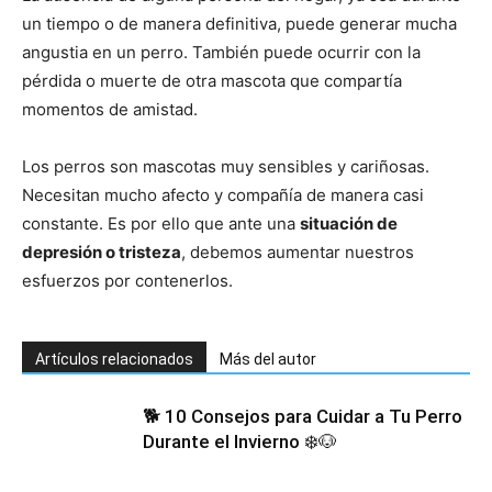
un tiempo o de manera definitiva, puede generar mucha
angustia en un perro. También puede ocurrir con la
Cachorros
pérdida o muerte de otra mascota que compartía
momentos de amistad.
Los perros son mascotas muy sensibles y cariñosas.
Necesitan mucho afecto y compañía de manera casi
constante. Es por ello que ante una
situación de
depresión o tristeza
, debemos aumentar nuestros
esfuerzos por contenerlos.
Artículos relacionados
Más del autor
🐕 10 Consejos para Cuidar a Tu Perro
Durante el Invierno ❄️🐶