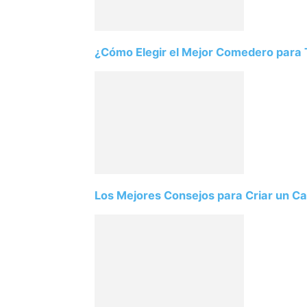
¿Cómo Elegir el Mejor Comedero para T
Los Mejores Consejos para Criar un Ca