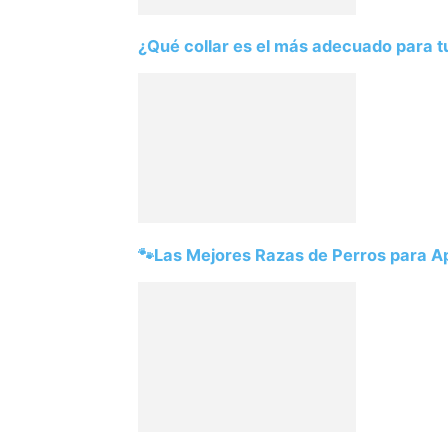
¿Qué collar es el más adecuado para t
🐾Las Mejores Razas de Perros para 