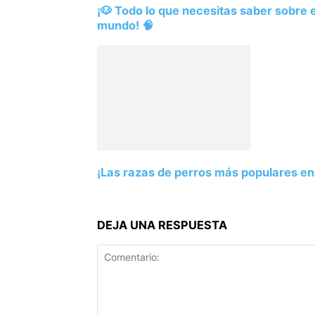
¡🐶 Todo lo que necesitas saber sobre el
mundo! 🧠
¡Las razas de perros más populares en 
DEJA UNA RESPUESTA