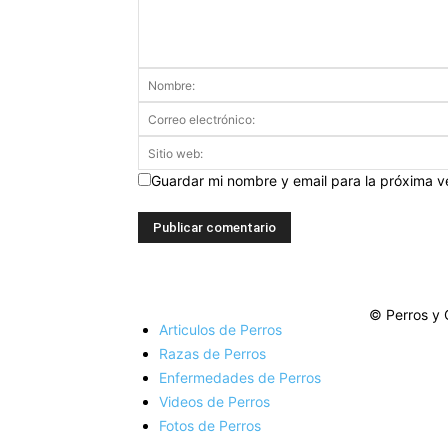
Guardar mi nombre y email para la próxima 
© Perros y 
Articulos de Perros
Razas de Perros
Enfermedades de Perros
Videos de Perros
Fotos de Perros