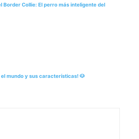
 Border Collie: El perro más inteligente del
el mundo y sus características! 🐶