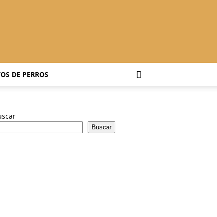
OS DE PERROS
uscar
Buscar