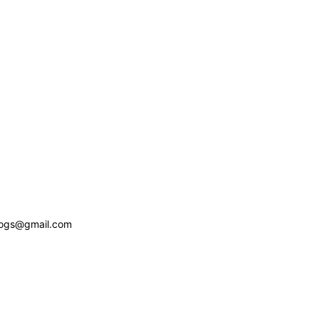
logs@gmail.com