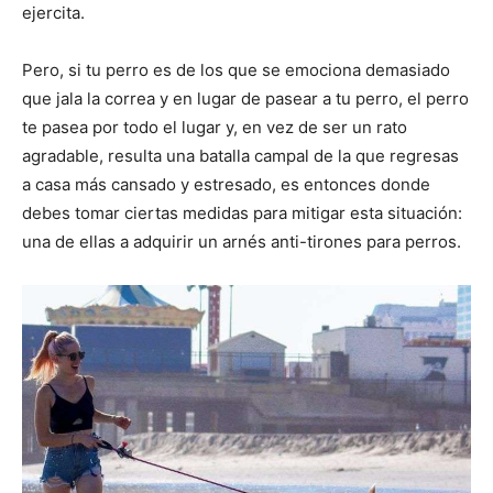
ejercita.
de
Pero, si tu perro es de los que se emociona demasiado
que jala la correa y en lugar de pasear a tu perro, el perro
te pasea por todo el lugar y, en vez de ser un rato
agradable, resulta una batalla campal de la que regresas
Perros
a casa más cansado y estresado, es entonces donde
debes tomar ciertas medidas para mitigar esta situación:
una de ellas a adquirir un arnés anti-tirones para perros.
–
Fotos
de