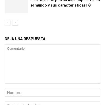
el mundo y sus características! 🐶
DEJA UNA RESPUESTA