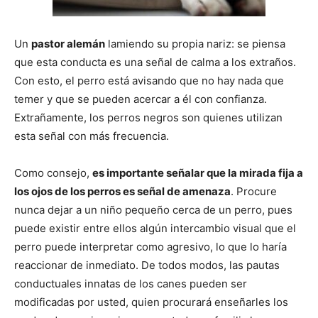
Cachorros
Un
pastor alemán
lamiendo su propia nariz: se piensa
que esta conducta es una señal de calma a los extraños.
Con esto, el perro está avisando que no hay nada que
temer y que se pueden acercar a él con confianza.
Extrañamente, los perros negros son quienes utilizan
esta señal con más frecuencia.
Como consejo,
es importante señalar que la mirada fija a
los ojos de los perros es señal de amenaza
. Procure
nunca dejar a un niño pequeño cerca de un perro, pues
puede existir entre ellos algún intercambio visual que el
perro puede interpretar como agresivo, lo que lo haría
reaccionar de inmediato. De todos modos, las pautas
conductuales innatas de los canes pueden ser
modificadas por usted, quien procurará enseñarles los