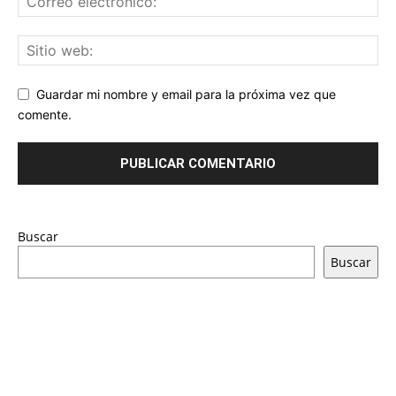
Guardar mi nombre y email para la próxima vez que
comente.
Buscar
Buscar